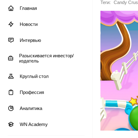
Теги:
Candy Crus
Главная
Новости
Интервью
Разыскивается инвестор/
издатель
Круглый стол
Профессия
Аналитика
WN Academy