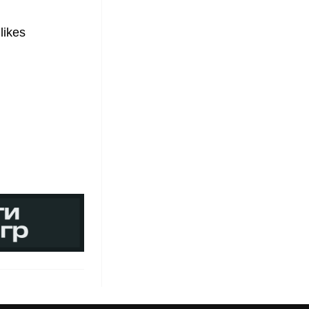
likes