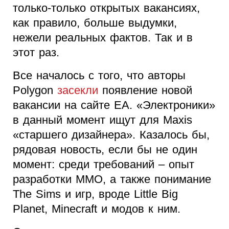
только-только открытых вакансиях,
как правило, больше выдумки,
нежели реальных фактов. Так и в
этот раз.
Все началось с того, что авторы
Polygon
засекли
появление новой
вакансии на сайте EA. «Электроники»
в данный момент ищут для Maxis
«старшего дизайнера». Казалось бы,
рядовая новость, если бы не один
момент: среди требований – опыт
разработки MMO, а также понимание
The Sims и игр, вроде Little Big
Planet, Minecraft и модов к ним.