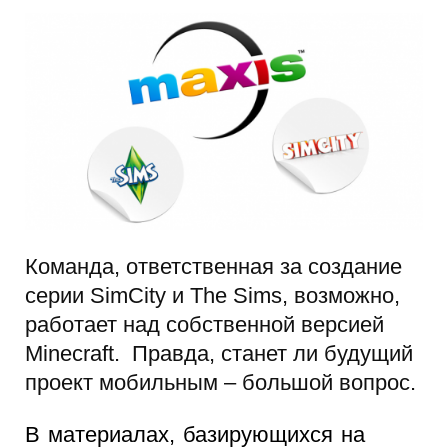
Команда, ответственная за создание
серии SimCity и The Sims, возможно,
работает над собственной версией
Minecraft. Правда, станет ли будущий
проект мобильным – большой вопрос.
В материалах, базирующихся на