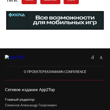
О ПРОЕКТЕ
РЕКЛАМА
WN CONFERENCE
Сетевое издание App2Top
Главный редактор:
Семенов Александр Георгиевич