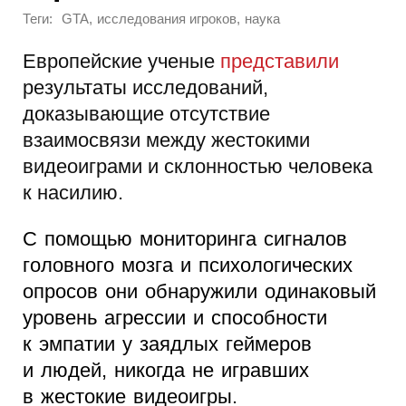
Теги:
,
,
GTA
исследования игроков
наука
Европейские ученые
представили
результаты исследований,
доказывающие отсутствие
взаимосвязи между жестокими
видеоиграми и склонностью человека
к насилию.
С помощью мониторинга сигналов
головного мозга и психологических
опросов они обнаружили одинаковый
уровень агрессии и способности
к эмпатии у заядлых геймеров
и людей, никогда не игравших
в жестокие видеоигры.