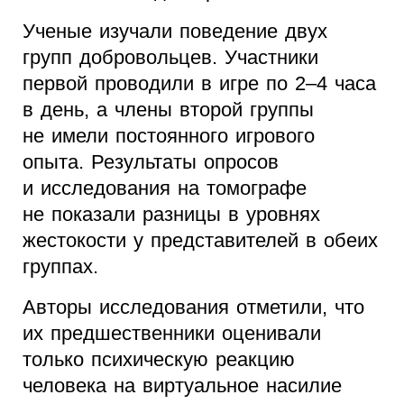
Ученые изучали поведение двух
групп добровольцев. Участники
первой проводили в игре по 2–4 часа
в день, а члены второй группы
не имели постоянного игрового
опыта. Результаты опросов
и исследования на томографе
не показали разницы в уровнях
жестокости у представителей в обеих
группах.
Авторы исследования отметили, что
их предшественники оценивали
только психическую реакцию
человека на виртуальное насилие