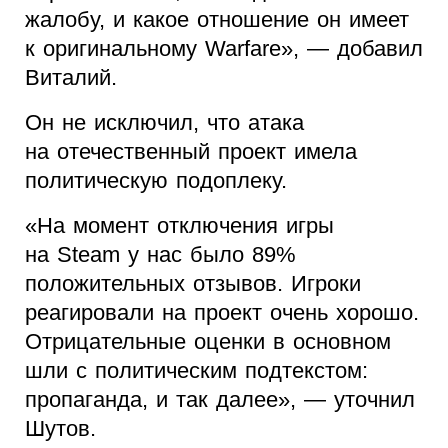
жалобу, и какое отношение он имеет
к оригинальному Warfare», — добавил
Виталий.
Он не исключил, что атака
на отечественный проект имела
политическую подоплеку.
«На момент отключения игры
на Steam у нас было 89%
положительных отзывов. Игроки
реагировали на проект очень хорошо.
Отрицательные оценки в основном
шли с политическим подтекстом:
пропаганда, и так далее», — уточнил
Шутов.