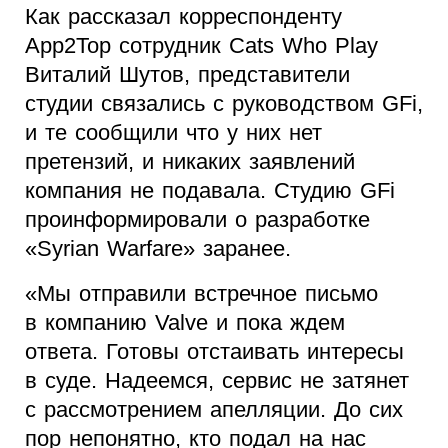
Как рассказал корреспонденту
App2Top сотрудник Cats Who Play
Виталий Шутов, представители
студии связались с руководством GFi,
и те сообщили что у них нет
претензий, и никаких заявлений
компания не подавала. Студию GFi
проинформировали о разработке
«Syrian Warfare» заранее.
«Мы отправили встречное письмо
в компанию Valve и пока ждем
ответа. Готовы отстаивать интересы
в суде. Надеемся, сервис не затянет
с рассмотрением апелляции. До сих
пор непонятно, кто подал на нас