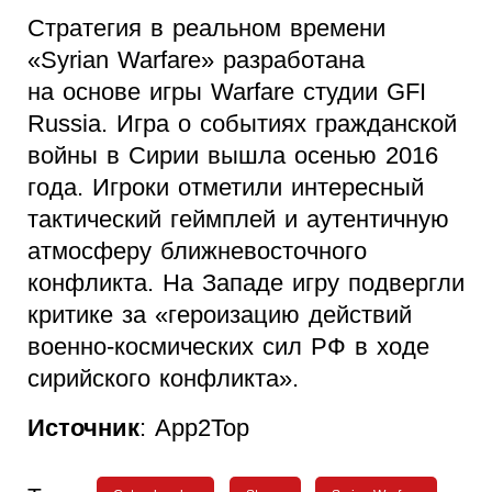
Стратегия в реальном времени
«Syrian Warfare» разработана
на основе игры Warfare студии GFI
Russia. Игра о событиях гражданской
войны в Сирии вышла осенью 2016
года. Игроки отметили интересный
тактический геймплей и аутентичную
атмосферу ближневосточного
конфликта. На Западе игру подвергли
критике за «героизацию действий
военно-космических сил РФ в ходе
сирийского конфликта».
Источник
: App2Top