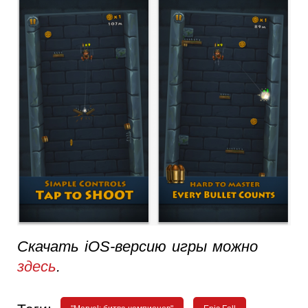
Скачать iOS-версию игры можно
здесь
.