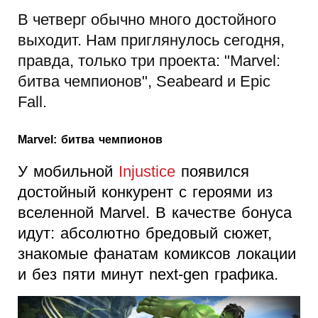
В четверг обычно много достойного
выходит. Нам приглянулось сегодня,
правда, только три проекта: "Marvel:
битва чемпионов", Seabeard и Epic
Fall.
Marvel: битва чемпионов
У мобильной
Injustice
появился
достойный конкурент с героями из
вселенной Marvel. В качестве бонуса
идут: абсолютно бредовый сюжет,
знакомые фанатам комиксов локации
и без пяти минут next-gen графика.