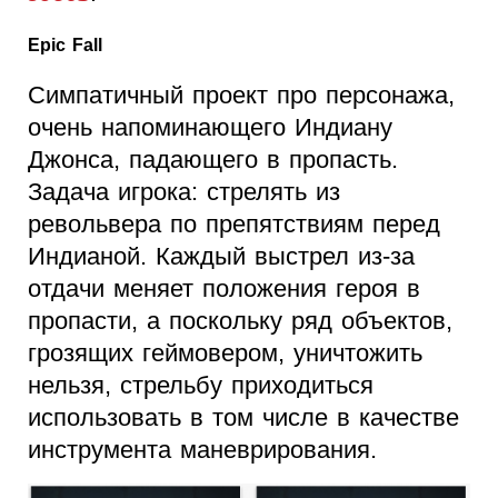
Epic Fall
Симпатичный проект про персонажа,
очень напоминающего Индиану
Джонса, падающего в пропасть.
Задача игрока: стрелять из
револьвера по препятствиям перед
Индианой. Каждый выстрел из-за
отдачи меняет положения героя в
пропасти, а поскольку ряд объектов,
грозящих геймовером, уничтожить
нельзя, стрельбу приходиться
использовать в том числе в качестве
инструмента маневрирования.