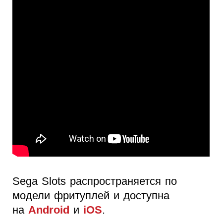
Sega Slots распространяется по
модели фритуплей и доступна
на
Android
и
iOS
.