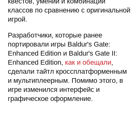
квестов, умений и комбинаций
классов по сравнению с оригинальной
игрой.
Разработчики, которые ранее
портировали игры Baldur's Gate:
Enhanced Edition и Baldur's Gate II:
Enhanced Edition,
как и обещали
,
сделали тайтл кроссплатформенным
и мультиплеерным. Помимо этого, в
игре изменился интерфейс и
графическое оформление.