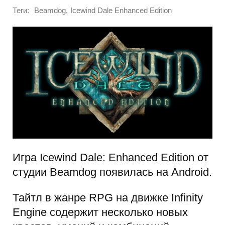
Теги:
,
Beamdog
Icewind Dale Enhanced Edition
Игра Icewind Dale: Enhanced Edition от
студии Beamdog появилась на Android.
Тайтл в жанре RPG на движке Infinity
Engine содержит несколько новых