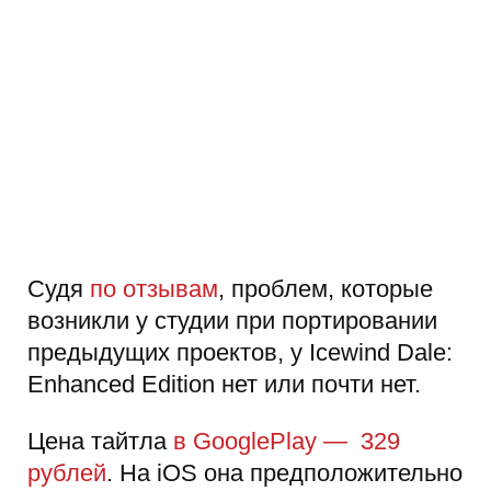
Судя
по отзывам
, проблем, которые
возникли у студии при портировании
предыдущих проектов, у Icewind Dale:
Enhanced Edition нет или почти нет.
Цена тайтла
в GooglePlay — 329
рублей
. На iOS она предположительно