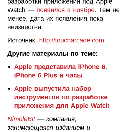
разработки приложений под Apple
Watch —
появился в ноябре
. Тем не
менее, дата их появления пока
неизвестна.
Источник:
http://toucharcade.com
Другие материалы по теме:
Apple представила iPhone 6,
iPhone 6 Plus и часы
Apple выпустила набор
инструментов по разработке
приложения для Apple Watch
NimbleBit
— компания,
занимающаяся изданием и