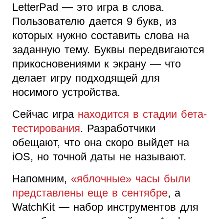
LetterPad — это игра в слова.
Пользователю дается 9 букв, из
которых нужно составить слова на
заданную тему. Буквы передвигаются
прикосновениями к экрану — что
делает игру подходящей для
носимого устройства.
Сейчас игра
находится в стадии бета-
тестирования
. Разработчики
обещают, что она скоро выйдет на
iOS, но точной даты не называют.
Напомним,
«яблочные» часы были
представлены еще в сентябре
, а
WatchKit — набор инструментов для