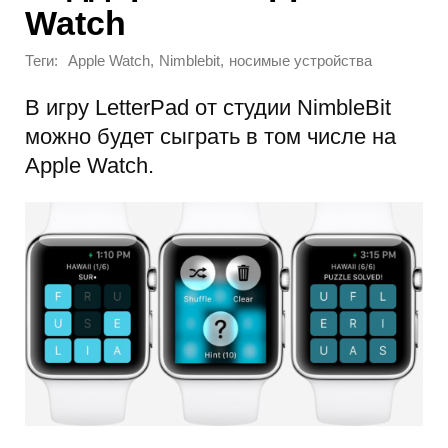
Watch
Теги:
,
,
Apple Watch
Nimblebit
носимые устройства
В игру LetterPad от студии NimbleBit
можно будет сыграть в том числе на
Apple Watch.