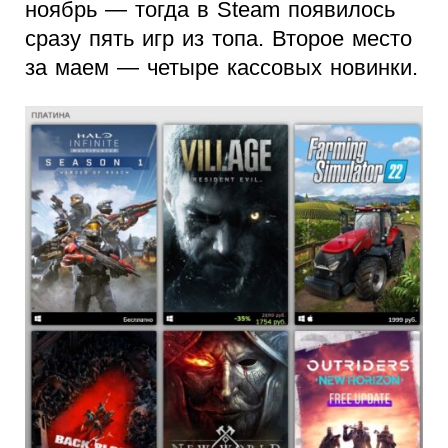
ноябрь — тогда в Steam появилось
сразу пять игр из топа. Второе место
за маем — четыре кассовых новинки.