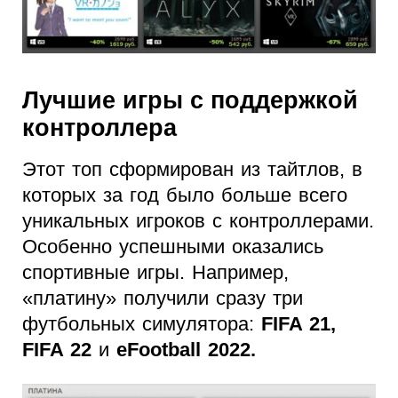
Лучшие игры с поддержкой
контроллера
Этот топ сформирован из тайтлов, в
которых за год было больше всего
уникальных игроков с контроллерами.
Особенно успешными оказались
спортивные игры. Например,
«платину» получили сразу три
футбольных симулятора:
FIFA 21,
FIFA 22
и
eFootball 2022.