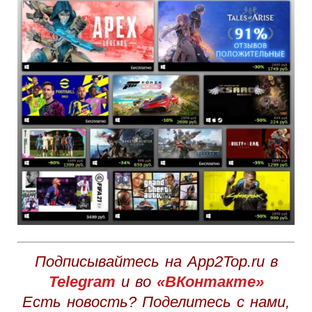
Подписывайтесь на App2Top.ru в
Telegram
и во
«ВКонтакте»
Есть новость? Поделитесь с нами,