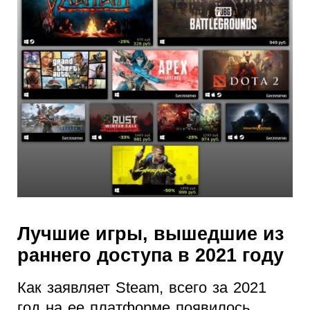
Лучшие игры, вышедшие из
раннего доступа в 2021 году
Как заявляет Steam, всего за 2021
год на ее платформе появилось