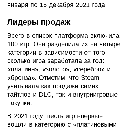
января по 15 декабря 2021 года.
Лидеры продаж
Всего в список платформа включила
100 игр. Она разделила их на четыре
категории в зависимости от того,
сколько игра заработала за год:
«платина», «золото», «серебро» и
«бронза». Отметим, что Steam
учитывала как продажи самих
тайтлов и DLC, так и внутриигровые
покупки.
В 2021 году шесть игр впервые
вошли в категорию с «платиновыми