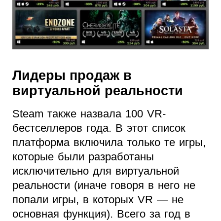
Лидеры продаж в
виртуальной реальности
Steam также назвала 100 VR-
бестселлеров года. В этот список
платформа включила только те игры,
которые были разработаны
исключительно для виртуальной
реальности (иначе говоря в него не
попали игры, в которых VR — не
основная функция). Всего за год в