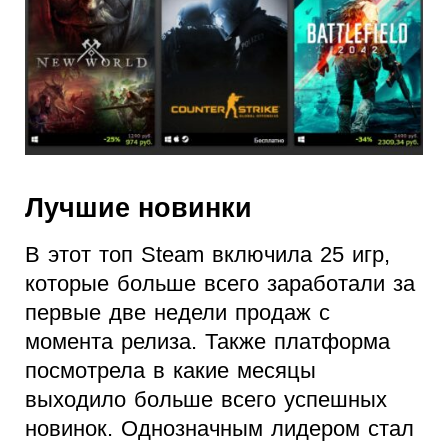
Лучшие новинки
В этот топ Steam включила 25 игр,
которые больше всего заработали за
первые две недели продаж с
момента релиза. Также платформа
посмотрела в какие месяцы
выходило больше всего успешных
новинок. Однозначным лидером стал