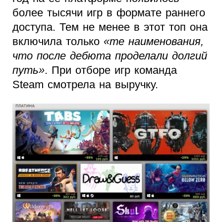
более тысячи игр в формате раннего
доступа. Тем не менее в этот топ она
включила только
«те наименования,
что после дебюта проделали долгий
путь»
. При отборе игр команда
Steam смотрела на выручку.