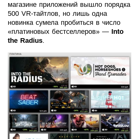
магазине приложений вышло порядка
500 VR-тайтлов, но лишь одна
новинка сумела пробиться в число
«платиновых бестселлеров» —
Into
the Radius
.