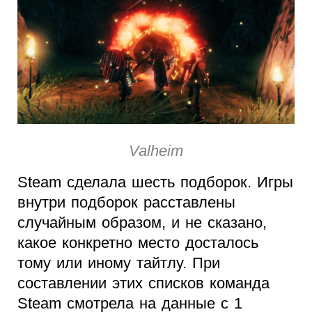
Valheim
Steam сделала шесть подборок. Игры
внутри подборок расставлены
случайным образом, и не сказано,
какое конкретно место досталось
тому или иному тайтлу. При
составлении этих списков команда
Steam смотрела на данные с 1