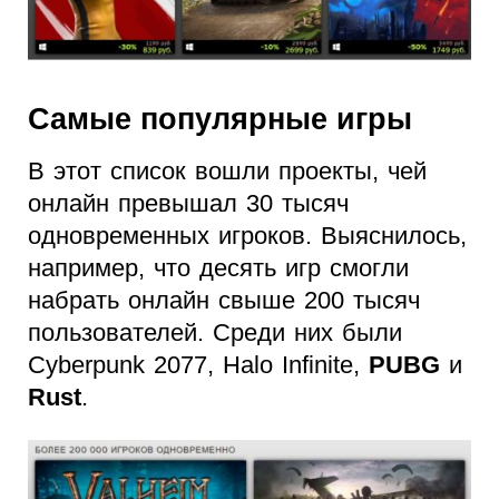
Самые популярные игры
В этот список вошли проекты, чей
онлайн превышал 30 тысяч
одновременных игроков. Выяснилось,
например, что десять игр смогли
набрать онлайн свыше 200 тысяч
пользователей. Среди них были
Cyberpunk 2077, Halo Infinite,
PUBG
и
Rust
.