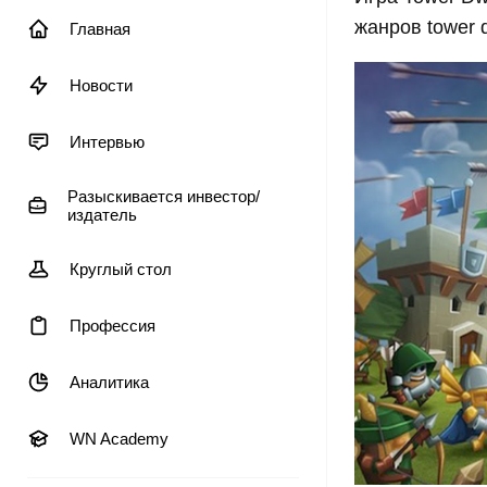
жанров tower 
Главная
Новости
Интервью
Разыскивается инвестор/
издатель
Круглый стол
Профессия
Аналитика
WN Academy