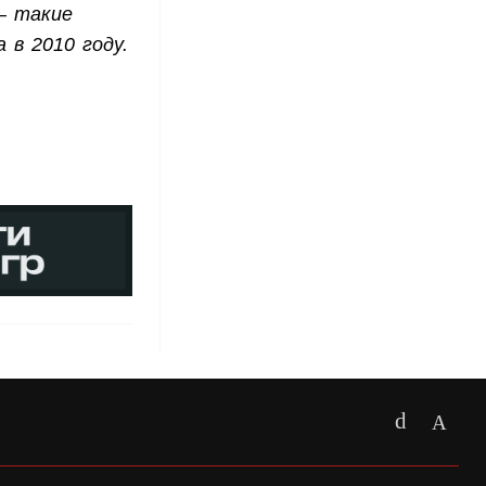
 – такие
а в 2010 году.