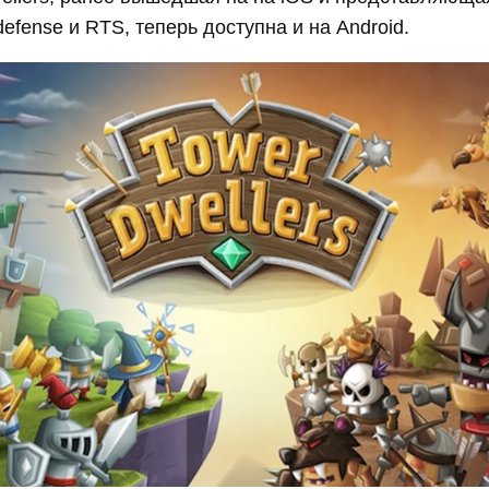
defense и RTS, теперь доступна и на Android.