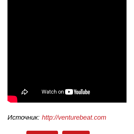
Источник:
http://venturebeat.com