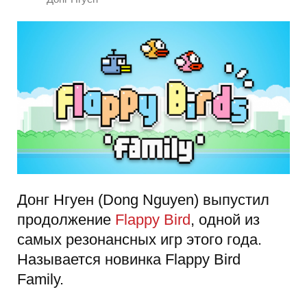
Донг Нгуен (Dong Nguyen) выпустил
продолжение
Flappy Bird
, одной из
самых резонансных игр этого года.
Называется новинка Flappy Bird
Family.