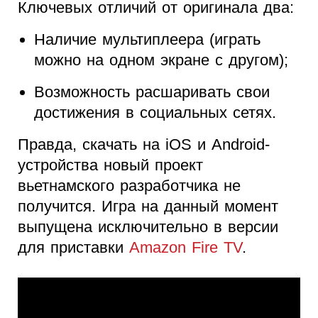
Ключевых отличий от оригинала два:
Наличие мультиплеера (играть
можно на одном экране с другом);
Возможность расшаривать свои
достижения в социальных сетях.
Правда, скачать на iOS и Android-
устройства новый проект
вьетнамского разработчика не
получится. Игра на данный момент
выпущена исключительно в версии
для приставки
Amazon Fire TV
.