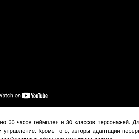
ено 60 часов геймплея и 30 классов персонажей. Д
и управление. Кроме того, авторы адаптации перер