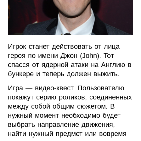
Игрок станет действовать от лица
героя по имени Джон (John). Тот
спасся от ядерной атаки на Англию в
бункере и теперь должен выжить.
Игра — видео-квест. Пользователю
покажут серию роликов, соединенных
между собой общим сюжетом. В
нужный момент необходимо будет
выбрать направление движения,
найти нужный предмет или вовремя