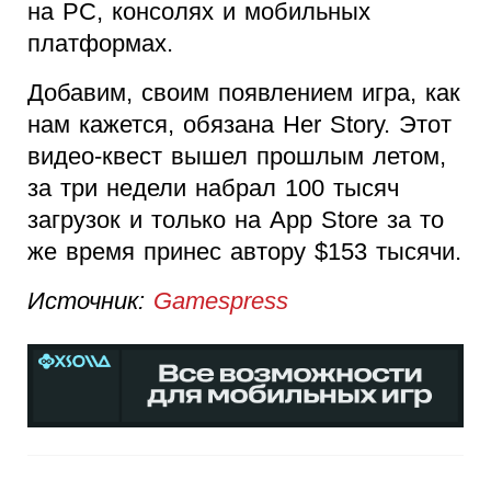
на PC, консолях и мобильных
платформах.
Добавим, своим появлением игра, как
нам кажется, обязана Her Story. Этот
видео-квест вышел прошлым летом,
за три недели набрал 100 тысяч
загрузок и только на App Store за то
же время принес автору $153 тысячи.
Источник:
Gamespress