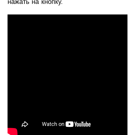
нажать на кнопку.