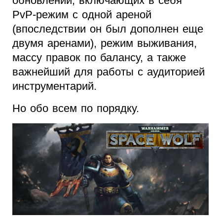
обновлений, включающих в себя
PvP-режим с одной ареной
(впоследствии он был дополнен еще
двумя аренами), режим выживания,
массу правок по балансу, а также
важнейший для работы с аудиторией
инструментарий.
Но обо всем по порядку.