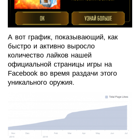
А вот график, показывающий, как
быстро и активно выросло
количество лайков нашей
официальной страницы игры на
Facebook во время раздачи этого
уникального оружия.