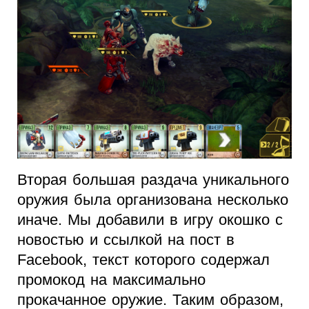
Вторая большая раздача уникального
оружия была организована несколько
иначе. Мы добавили в игру окошко с
новостью и ссылкой на пост в
Facebook, текст которого содержал
промокод на максимально
прокачанное оружие. Таким образом,