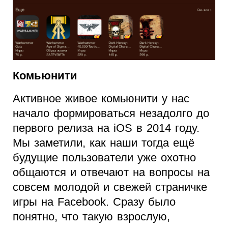
Комьюнити
Активное живое комьюнити у нас
начало формироваться незадолго до
первого релиза на iOS в 2014 году.
Мы заметили, как наши тогда ещё
будущие пользователи уже охотно
общаются и отвечают на вопросы на
совсем молодой и свежей страничке
игры на Facebook. Сразу было
понятно, что такую взрослую,