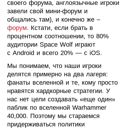
своего форума, англоязычные игроки
завели свой мини-форум и
общались там), и конечно же –
форум
. Кстати, если брать в
процентном соотношении, то 80%
аудитории Space Wolf играют
с Android и всего 20% — с iOS.
Мы понимаем, что наши игроки
делятся примерно на два лагеря:
фанаты вселенной и те, кому просто
нравятся хардкорные стратегии. У
нас нет цели создавать «еще один»
паблик по вселенной Warhammer
40,000. Поэтому мы стараемся
придерживаться политики