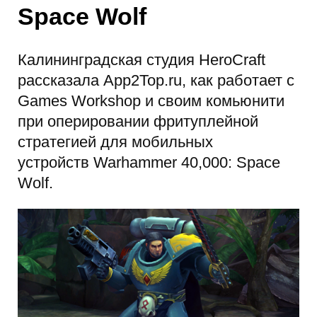
Space Wolf
Калининградская студия HeroCraft
рассказала App2Top.ru, как работает с
Games Workshop и своим комьюнити
при оперировании фритуплейной
стратегией для мобильных
устройств Warhammer 40,000: Space
Wolf.