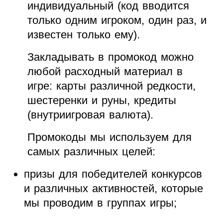
индивидуальный (код вводится
только одним игроком, один раз, и
известен только ему).
Закладывать в промокод можно
любой расходный материал в
игре: карты различной редкости,
шестеренки и руны, кредиты
(внутриигровая валюта).
Промокоды мы используем для
самых различных целей:
призы для победителей конкурсов
и различных активностей, которые
мы проводим в группах игры;