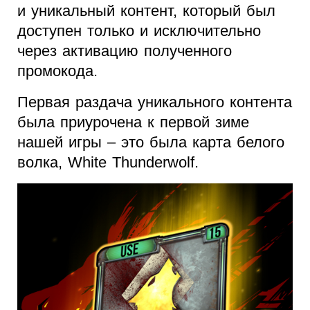
и уникальный контент, который был
доступен только и исключительно
через активацию полученного
промокода.
Первая раздача уникального контента
была приурочена к первой зиме
нашей игры – это была карта белого
волка, White Thunderwolf.