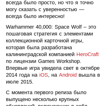
всегда было просто, но что я точно
могу сказать с уверенностью —
всегда было интересно!
Warhammer 40,000: Space Wolf – это
пошаговая стратегия с элементами
коллекционной карточной игры,
которая была разработана
калининградской компанией
HeroCraft
по лицензии Games Workshop.
Впервые игра увидела свет в октябре
2014 года на
iOS
, на
Android
вышла в
июле 2015.
С момента первого релиза было
выпущено несколько крупных