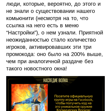
люди, которые, вероятно, до этого и
не знали о существовании нашего
комьюнити (несмотря на то, что
ссылка на него есть в меню
“Настройки”), о нем узнали. Приятной
неожиданностью стало количество
игроков, активировавших эти три
промокода: оно было на 200% выше,
чем при аналогичной раздаче без
такого новостного окна!