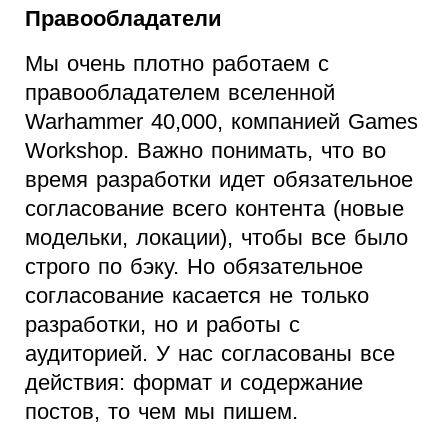
Правообладатели
Мы очень плотно работаем с
правообладателем вселенной
Warhammer 40,000, компанией Games
Workshop. Важно понимать, что во
время разработки идет обязательное
согласование всего контента (новые
модельки, локации), чтобы все было
строго по бэку. Но обязательное
согласование касается не только
разработки, но и работы с
аудиторией. У нас согласованы все
действия: формат и содержание
постов, то чем мы пишем.