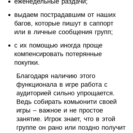
еженедельные раздачи;
выдаем пострадавшим от наших
багов, которые пишут в саппорт
или в личные сообщения групп;
с их помощью иногда проще
компенсировать потерянные
покупки.
Благодаря наличию этого
функционала в игре работа с
аудиторией сильно упрощается.
Ведь собирать комьюнити своей
игры – важное и не простое
занятие. Игрок знает, что в этой
группе он рано или поздно получит