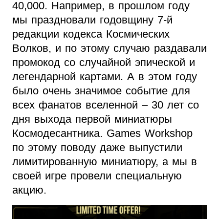
40,000. Например, в прошлом году
мы праздновали годовщину 7-й
редакции кодекса Космических
Волков, и по этому случаю раздавали
промокод со случайной эпической и
легендарной картами. А в этом году
было очень значимое событие для
всех фанатов вселенной – 30 лет со
дня выхода первой миниатюры
Космодесантника. Games Workshop
по этому поводу даже выпустили
лимитированную миниатюру, а мы в
своей игре провели специальную
акцию.