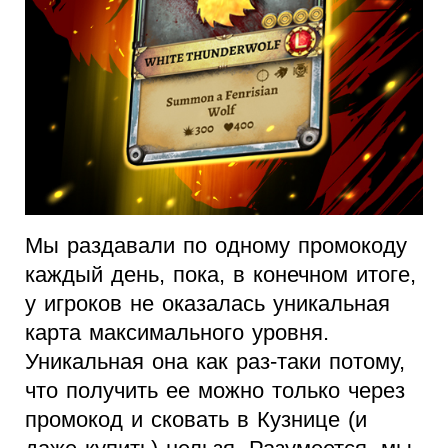
Мы раздавали по одному промокоду
каждый день, пока, в конечном итоге,
у игроков не оказалась уникальная
карта максимального уровня.
Уникальная она как раз-таки потому,
что получить ее можно только через
промокод и сковать в Кузнице (и