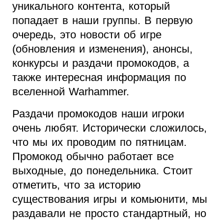
уникального контента, который
попадает в наши группы. В первую
очередь, это новости об игре
(обновления и изменения), анонсы,
конкурсы и раздачи промокодов, а
также интересная информация по
вселенной Warhammer.
Раздачи промокодов наши игроки
очень любят. Исторически сложилось,
что мы их проводим по пятницам.
Промокод обычно работает все
выходные, до понедельника. Стоит
отметить, что за историю
существования игры и комьюнити, мы
раздавали не просто стандартный, но