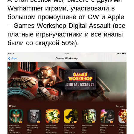
Warhammer играми, участвовали в
большом промоушене от GW и Apple
– Games Workshop Digital Assault (все
платные игры-участники и все инапы
были со скидкой 50%).