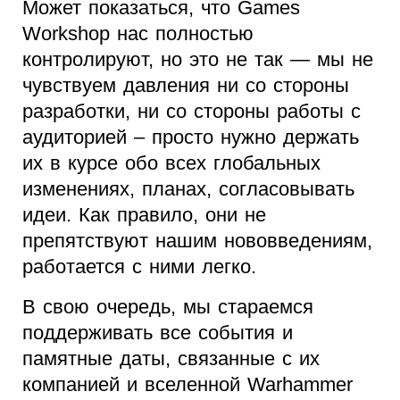
Может показаться, что Games
Workshop нас полностью
контролируют, но это не так — мы не
чувствуем давления ни со стороны
разработки, ни со стороны работы с
аудиторией – просто нужно держать
их в курсе обо всех глобальных
изменениях, планах, согласовывать
идеи. Как правило, они не
препятствуют нашим нововведениям,
работается с ними легко.
В свою очередь, мы стараемся
поддерживать все события и
памятные даты, связанные с их
компанией и вселенной Warhammer