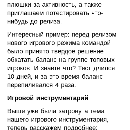
плюшки за активность, а также
приглашаем потестировать что-
нибудь до релиза.
Интересный пример: перед релизом
нового игрового режима командой
было принято твердое решение
обкатать баланс на группе топовых
игроков. И знаете что? Тест длился
10 дней, и за это время баланс
перепиливался 4 раза.
Игровой инструментарий
Выше уже была затронута тема
нашего игрового инструментария,
теперь расскажем подробнее: