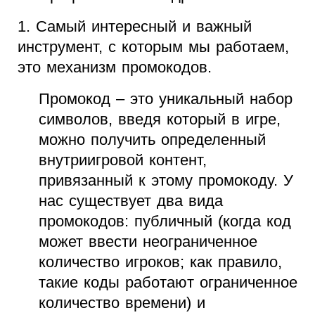
1. Самый интересный и важный
инструмент, с которым мы работаем,
это механизм промокодов.
Промокод – это уникальный набор
символов, введя который в игре,
можно получить определенный
внутриигровой контент,
привязанный к этому промокоду. У
нас существует два вида
промокодов: публичный (когда код
может ввести неограниченное
количество игроков; как правило,
такие коды работают ограниченное
количество времени) и