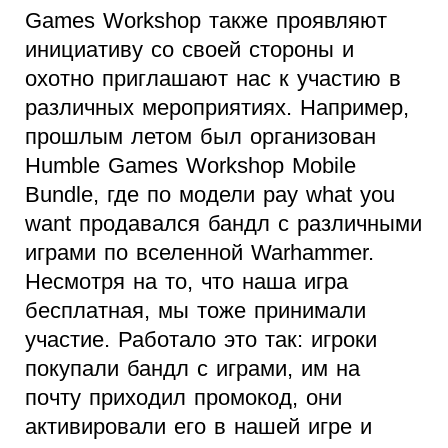
Games Workshop также проявляют
инициативу со своей стороны и
охотно приглашают нас к участию в
различных мероприятиях. Например,
прошлым летом был организован
Humble Games Workshop Mobile
Bundle, где по модели pay what you
want продавался бандл с различными
играми по вселенной Warhammer.
Несмотря на то, что наша игра
бесплатная, мы тоже принимали
участие. Работало это так: игроки
покупали бандл с играми, им на
почту приходил промокод, они
активировали его в нашей игре и