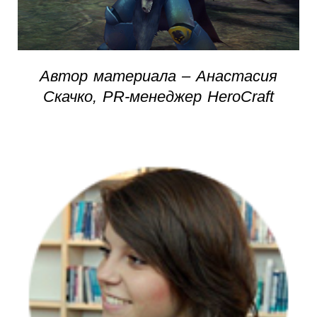
Автор материала – Анастасия
Скачко, PR-менеджер HeroCraft