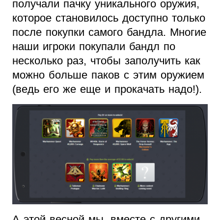
получали пачку уникального оружия,
которое становилось доступно только
после покупки самого бандла. Многие
наши игроки покупали бандл по
несколько раз, чтобы заполучить как
можно больше паков с этим оружием
(ведь его же еще и прокачать надо!).
А этой весной мы, вместе с другими