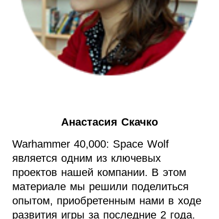
Анастасия Скачко
Warhammer 40,000: Space Wolf
является одним из ключевых
проектов нашей компании. В этом
материале мы решили поделиться
опытом, приобретенным нами в ходе
развития игры за последние 2 года.