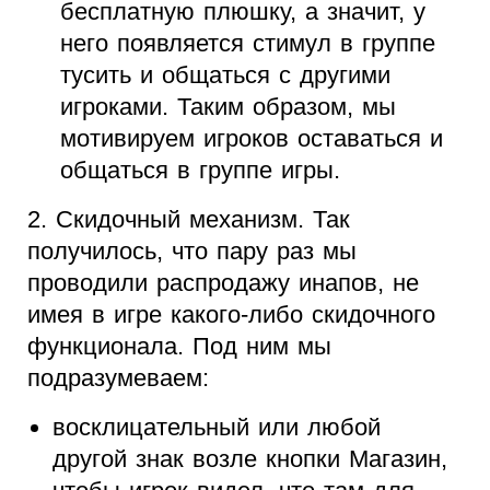
бесплатную плюшку, а значит, у
него появляется стимул в группе
тусить и общаться с другими
игроками. Таким образом, мы
мотивируем игроков оставаться и
общаться в группе игры.
2. Скидочный механизм. Так
получилось, что пару раз мы
проводили распродажу инапов, не
имея в игре какого-либо скидочного
функционала. Под ним мы
подразумеваем:
восклицательный или любой
другой знак возле кнопки Магазин,