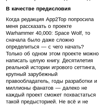
В качестве предисловия
Когда редакция App2Top попросила
меня рассказать о проекте
Warhammer 40,000: Space Wolf, то
сначала было даже сложно
определиться — с чего начать?
Только об одном этом проекте можно
написать целую книгу. Десятилетия
реальной истории игрового сеттинга,
крупный зарубежный
правообладатель, годы разработки и
миллионы фанатов — далеко не
каждый проект сможет похвастаться
такой предысторией. Не всё и не