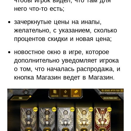
чтобы игрок видел, что там для
него что-то есть;
зачеркнутые цены на инапы,
желательно, с указанием, сколько
процентов скидки и новая цена;
новостное окно в игре, которое
дополнительно уведомляет игрока
о том, что началась распродажа, и
кнопка Магазин ведет в Магазин.