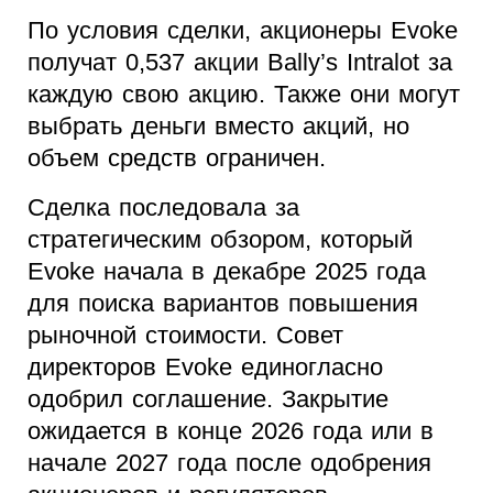
По условия сделки, акционеры Evoke
получат 0,537 акции Bally’s Intralot за
каждую свою акцию. Также они могут
выбрать деньги вместо акций, но
объем средств ограничен.
Сделка последовала за
стратегическим обзором, который
Evoke начала в декабре 2025 года
для поиска вариантов повышения
рыночной стоимости. Совет
директоров Evoke единогласно
одобрил соглашение. Закрытие
ожидается в конце 2026 года или в
начале 2027 года после одобрения