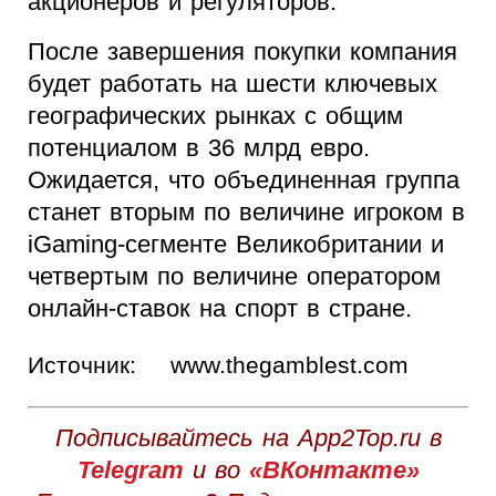
акционеров и регуляторов.
После завершения покупки компания
будет работать на шести ключевых
географических рынках с общим
потенциалом в 36 млрд евро.
Ожидается, что объединенная группа
станет вторым по величине игроком в
iGaming-сегменте Великобритании и
четвертым по величине оператором
онлайн-ставок на спорт в стране.
Источник:
www.thegamblest.com
Подписывайтесь на App2Top.ru в
Telegram
и во
«ВКонтакте»