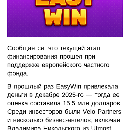
Сообщается, что текущий этап
финансирования прошел при
поддержке европейского частного
фонда.
В прошлый раз EasyWin привлекала
деньги в декабре 2025-го — тогда ее
оценка составила 15,5 млн долларов.
Среди инвесторов были Velo Partners
и несколько бизнес-ангелов, включая
Владимира Никольского из Utmost