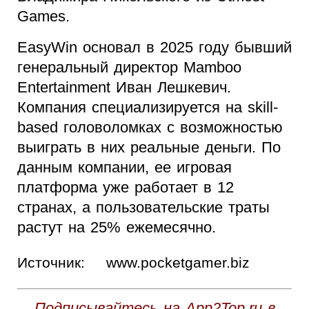
Games.
EasyWin основал в 2025 году бывший
генеральный директор Mamboo
Entertainment Иван Лешкевич.
Компания специализируется на skill-
based головоломках с возможностью
выиграть в них реальные деньги. По
данным компании, ее игровая
платформа уже работает в 12
странах, а пользовательские траты
растут на 25% ежемесячно.
Источник:
www.pocketgamer.biz
Подписывайтесь на App2Top.ru в