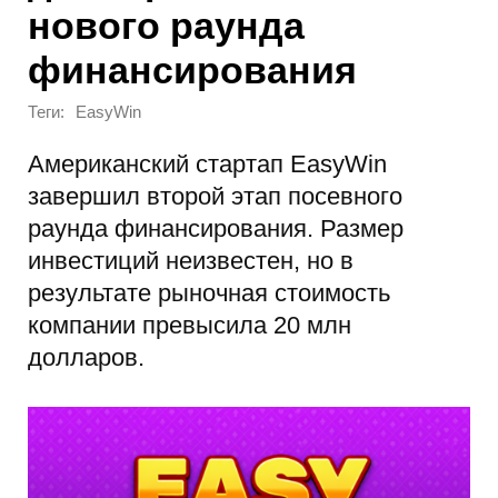
нового раунда
финансирования
Теги:
EasyWin
Американский стартап EasyWin
завершил второй этап посевного
раунда финансирования. Размер
инвестиций неизвестен, но в
результате рыночная стоимость
компании превысила 20 млн
долларов.