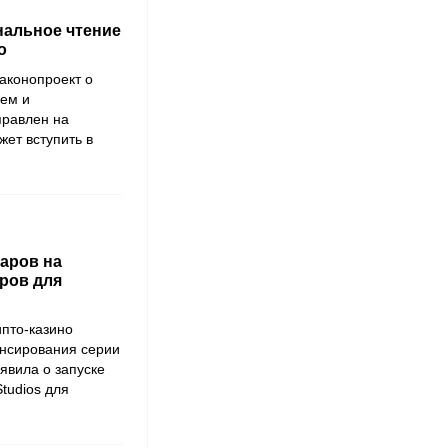
нальное чтение
о
аконопроект о
ьем и
правлен на
жет вступить в
аров на
ров для
ипто-казино
нсирования серии
явила о запуске
tudios для