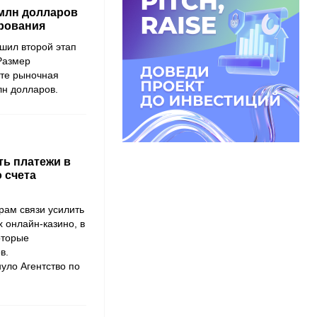
 млн долларов
рования
шил второй этап
Размер
ате рыночная
лн долларов.
ть платежи в
 счета
рам связи усилить
 онлайн-казино, в
оторые
в.
уло Агентство по