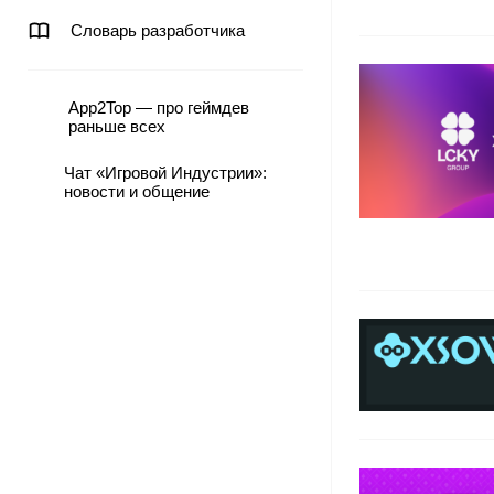
Словарь разработчика
App2Top — про геймдев
раньше всех
Чат «Игровой Индустрии»:
новости и общение