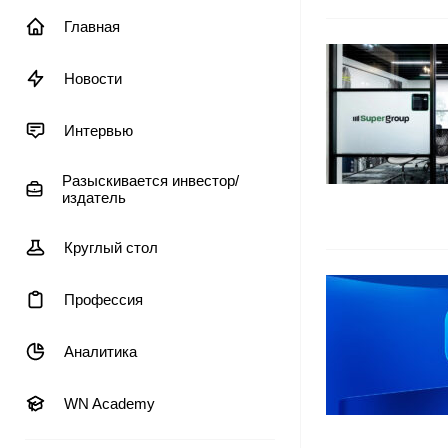
Главная
Новости
Интервью
Разыскивается инвестор/
издатель
Круглый стол
Профессия
Аналитика
WN Academy