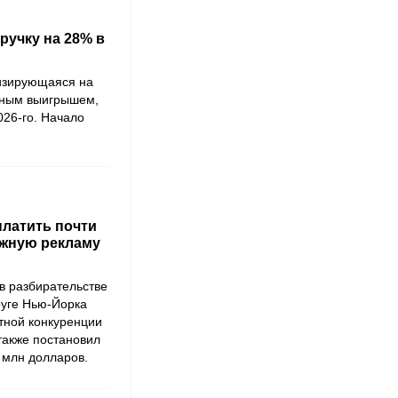
ручку на 28% в
изирующаяся на
енным выигрышем,
026-го. Начало
платить почти
ожную рекламу
в разбирательстве
руге Нью-Йорка
тной конкуренции
также постановил
 млн долларов.