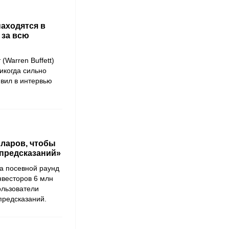
аходятся в
 за всю
Warren Buffett)
никогда сильно
явил в интервью
лларов, чтобы
 предсказаний»
а посевной раунд
нвесторов 6 млн
ользователи
предсказаний.