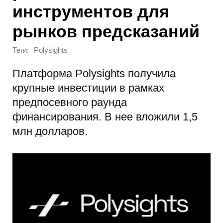
инструментов для
рынков предсказаний
Теги:
Polysights
Платформа Polysights получила
крупные инвестиции в рамках
предпосевного раунда
финансирования. В нее вложили 1,5
млн долларов.