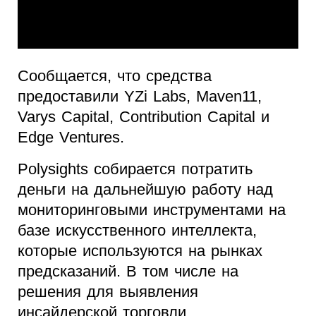
Сообщается, что средства
предоставили YZi Labs, Maven11,
Varys Capital, Contribution Capital и
Edge Ventures.
Polysights собирается потратить
деньги на дальнейшую работу над
мониторинговыми инструментами на
базе искусственного интеллекта,
которые используются на рынках
предсказаний. В том числе на
решения для выявления
инсайдерской торговли,