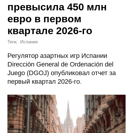
превысила 450 млн
евро в первом
квартале 2026-го
Теги:
Испания
Регулятор азартных игр Испании
Dirección General de Ordenación del
Juego (DGOJ) опубликовал отчет за
первый квартал 2026-го.