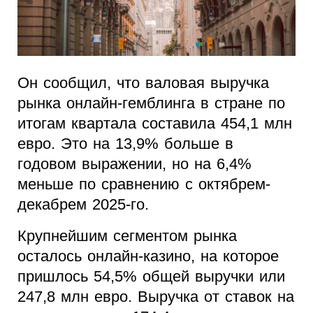
Он сообщил, что валовая выручка
рынка онлайн-гемблинга в стране по
итогам квартала составила 454,1 млн
евро. Это на 13,9% больше в
годовом выражении, но на 6,4%
меньше по сравнению с октябрем-
декабрем 2025-го.
Крупнейшим сегментом рынка
осталось онлайн-казино, на которое
пришлось 54,5% общей выручки или
247,8 млн евро. Выручка от ставок на