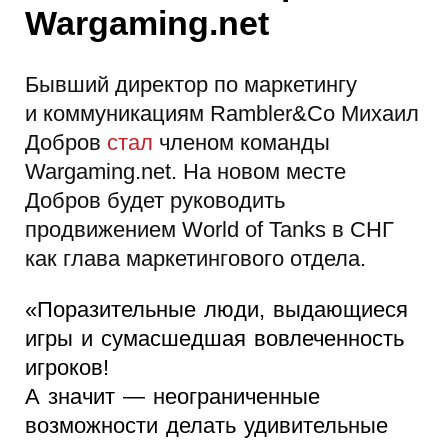
Wargaming.net
Бывший директор по маркетингу
и коммуникациям Rambler&Co Михаил
Добров
стал
членом команды
Wargaming.net. На новом месте
Добров будет руководить
продвижением World of Tanks в СНГ
как глава маркетингового отдела.
«Поразительные люди, выдающиеся
игры и сумасшедшая вовлеченность
игроков!
А значит — неограниченные
возможности делать удивительные