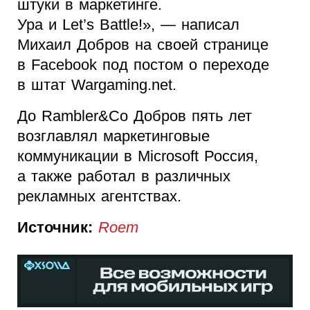
штуки в маркетинге.
Ура и Let’s Battle!», — написал
Михаил Добров на своей странице
в Facebook под постом о переходе
в штат Wargaming.net.
До Rambler&Co Добров пять лет
возглавлял маркетинговые
коммуникации в Microsoft Россия,
а также работал в различных
рекламных агентствах.
Источник:
Roem