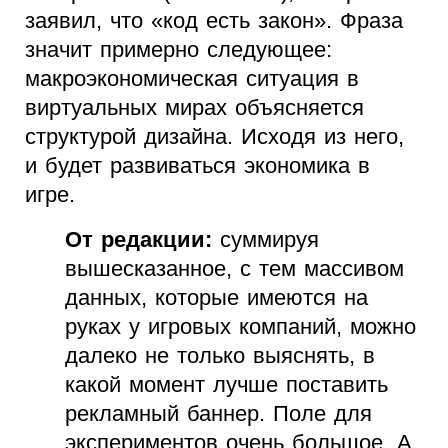
заявил, что «код есть закон». Фраза
значит примерно следующее:
макроэкономическая ситуация в
виртуальных мирах объясняется
структурой дизайна. Исходя из него,
и будет развиваться экономика в
игре.
От редакции:
суммируя
вышесказанное, с тем массивом
данных, которые имеются на
руках у игровых компаний, можно
далеко не только выяснять, в
какой момент лучше поставить
рекламный баннер. Поле для
экспериментов очень большое. А