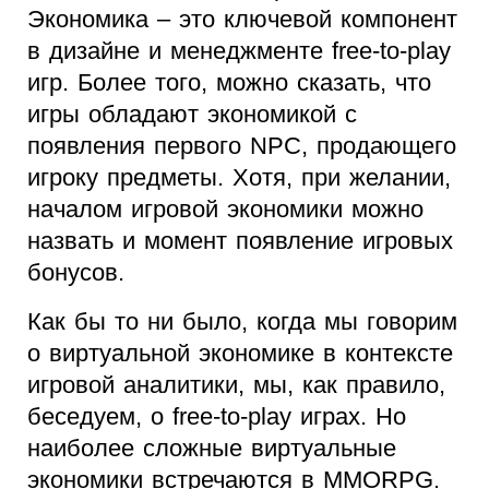
Экономика – это ключевой компонент
в дизайне и менеджменте free-to-play
игр. Более того, можно сказать, что
игры обладают экономикой с
появления первого NPC, продающего
игроку предметы. Хотя, при желании,
началом игровой экономики можно
назвать и момент появление игровых
бонусов.
Как бы то ни было, когда мы говорим
о виртуальной экономике в контексте
игровой аналитики, мы, как правило,
беседуем, о free-to-play играх. Но
наиболее сложные виртуальные
экономики встречаются в MMORPG.