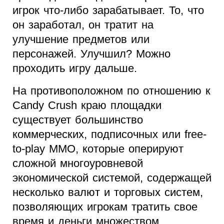
игрок что-либо зарабатывает. То, что
он заработал, он тратит на
улучшение предметов или
персонажей. Улучшил? Можно
проходить игру дальше.
На противоположном по отношению к
Candy Crush краю площадки
существует большинство
коммерческих, подписочных или free-
to-play MMO, которые оперируют
сложной многоуровневой
экономической системой, содержащей
несколько валют и торговых систем,
позволяющих игрокам тратить свое
время и деньги множеством