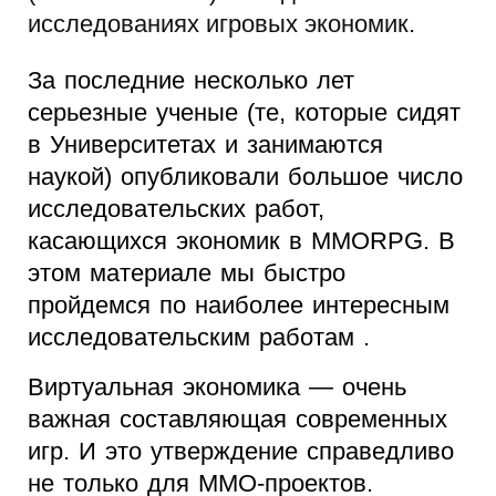
исследованиях игровых экономик.
За последние несколько лет
серьезные ученые (те, которые сидят
в Университетах и занимаются
наукой) опубликовали большое число
исследовательских работ,
касающихся экономик в MMORPG. В
этом материале мы быстро
пройдемся по наиболее интересным
исследовательским работам .
Виртуальная экономика — очень
важная составляющая современных
игр. И это утверждение справедливо
не только для MMO-проектов.