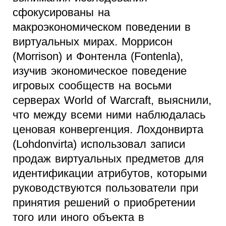
сфокусированы на
макроэкономическом поведении в
виртуальных мирах. Моррисон
(Morrison) и Фонтенла (Fontenla),
изучив экономическое поведение
игровых сообществ на восьми
серверах World of Warcraft, выяснили,
что между всеми ними наблюдалась
ценовая конвергенция. Лохдонвирта
(Lohdonvirta) использовал записи
продаж виртуальных предметов для
идентификации атрибутов, которыми
руководствуются пользователи при
принятия решений о приобретении
того или иного объекта в