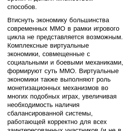
способов.
Втиснуть экономику большинства
современных MMO в рамки игрового
цикла не представляется возможным.
Комплексные виртуальные
экономики, совмещенные с
социальными и боевыми механиками,
формируют суть MMO. Виртуальные
экономики также выполняют роль
монетизационных механизмов во
многих подобных играх, увеличивая
необходимость наличия
сбалансированной системы,
работающей корректно для всех
заинтересованных участников (и не в