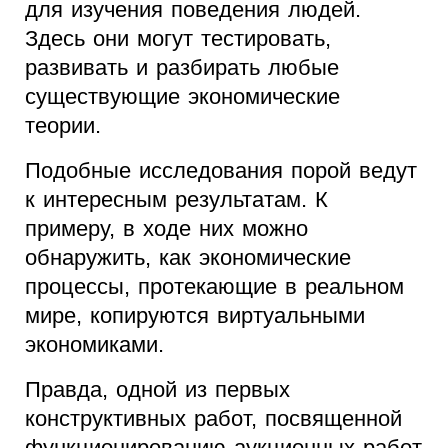
для изучения поведения людей.
Здесь они могут тестировать,
развивать и разбирать любые
существующие экономические
теории.
Подобные исследования порой ведут
к интересным результатам. К
примеру, в ходе них можно
обнаружить, как экономические
процессы, протекающие в реальном
мире, копируются виртуальными
экономиками.
Правда, одной из первых
конструктивных работ, посвященной
функционированию аукционных работ