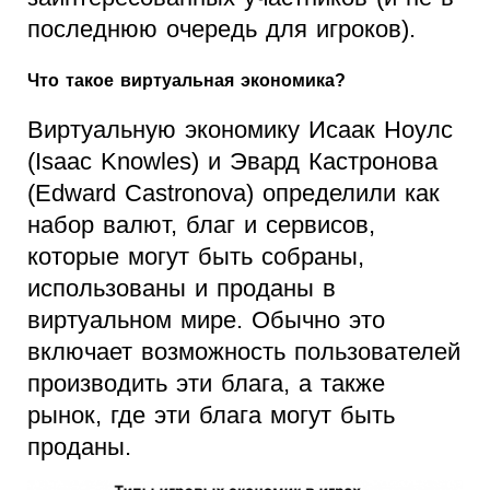
последнюю очередь для игроков).
Что такое виртуальная экономика?
Виртуальную экономику Исаак Ноулс
(Isaac Knowles) и Эвард Кастронова
(Edward Castronova) определили как
набор валют, благ и сервисов,
которые могут быть собраны,
использованы и проданы в
виртуальном мире. Обычно это
включает возможность пользователей
производить эти блага, а также
рынок, где эти блага могут быть
проданы.