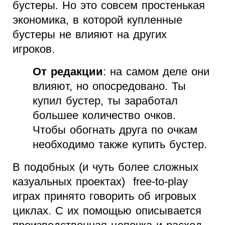
бустеры. Но это совсем простенькая
экономика, в которой купленные
бустеры не влияют на других
игроков.
От редакции
: на самом деле они
влияют, но опосредовано. Ты
купил бустер, ты заработал
большее количество очков.
Чтобы обогнать друга по очкам
необходимо также купить бустер.
В подобных (и чуть более сложных
казуальных проектах) free-to-play
играх принято говорить об игровых
циклах. С их помощью описывается