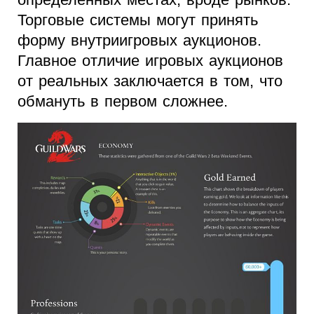
Торговые системы могут принять
форму внутриигровых аукционов.
Главное отличие игровых аукционов
от реальных заключается в том, что
обмануть в первом сложнее.