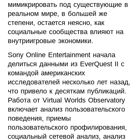
мимикрировать под существующие в
реальном мире, в большей же
степени, остается неясно, как
социальные сообщества влияют на
внутриигровые экономики.
Sony Online Entertainment начала
делиться данными из EverQuest II с
командой американских
исследователей несколько лет назад,
что привело к десяткам публикаций.
Работа от Virtual Worlds Observatory
включает анализ пользовательского
поведения, приемы
пользовательского профилирования,
социальный сетевой анализ, анализ