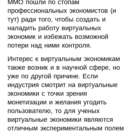
MMO пошли по стопам
профессиональных экономистов (и
тут) ради того, чтобы создать и
наладить работу виртуальных
экономик и избежать возможной
потери над ними контроля.
Интерес к виртуальным экономикам
также возник и в научной сфере, но
уже по другой причине. Если
индустрия смотрит на виртуальные
экономики с точки зрения
монетизации и желания угодить
пользователю, то для ученых
виртуальные экономики являются
отличным экспериментальным полем