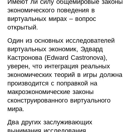
Имеют ли силу общемировые законы
экономического поведения в
виртуальных мирах – вопрос
открытый.
Один из основных исследователей
виртуальных экономик, Эдвард
Кастронова (Edward Castronova),
уверен, что интеграция реальных
экономических теорий в игры должна
производится с поправкой на
макроэкономические законы
сконструированного виртуального
мира.
Два других заслуживающих
вынимания исследования