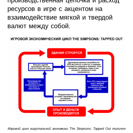
производственная цепочка и расход
ресурсов в игре с акцентом на
взаимодействие мягкой и твердой
валют между собой.
Игровой цикл вирутальной экономики The Simpsons: Tapped Out типичен