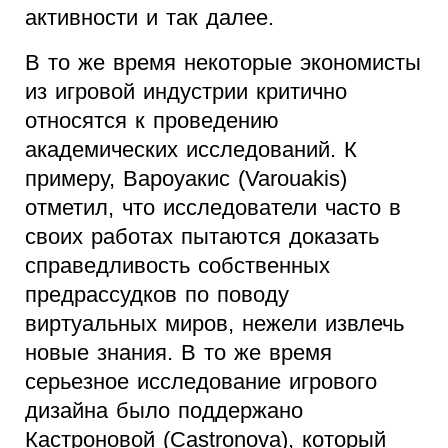
активности и так далее.
В то же время некоторые экономисты
из игровой индустрии критично
относятся к проведению
академических исследований. К
примеру, Вароуакис (Varouakis)
отметил, что исследователи часто в
своих работах пытаются доказать
справедливость собственных
предрассудков по поводу
виртуальных миров, нежели извлечь
новые знания. В то же время
серьезное исследование игрового
дизайна было поддержано
Кастроновой (Castronova), который