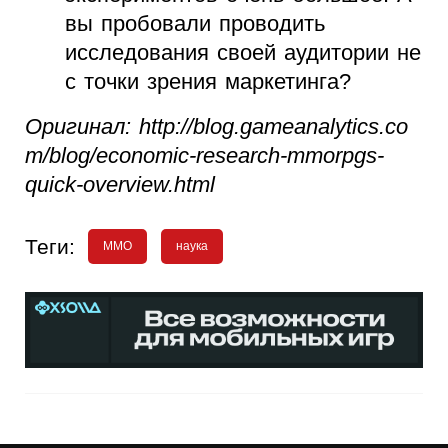
вы пробовали проводить
исследования своей аудитории не
с точки зрения маркетинга?
Оригинал: http://blog.gameanalytics.co
m/blog/economic-research-mmorpgs-
quick-overview.html
Теги:
MMO
наука