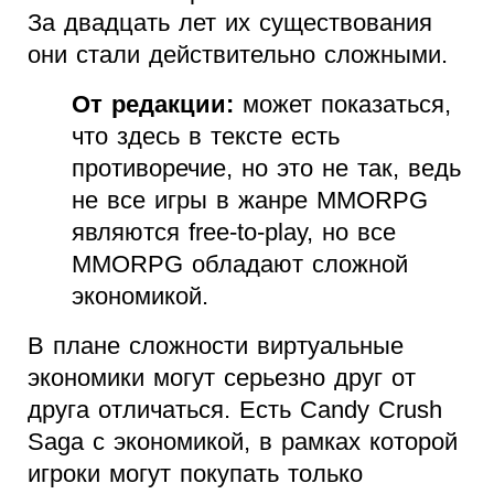
За двадцать лет их существования
они стали действительно сложными.
От редакции:
может показаться,
что здесь в тексте есть
противоречие, но это не так, ведь
не все игры в жанре MMORPG
являются free-to-play, но все
MMORPG обладают сложной
экономикой.
В плане сложности виртуальные
экономики могут серьезно друг от
друга отличаться. Есть Candy Crush
Saga с экономикой, в рамках которой
игроки могут покупать только