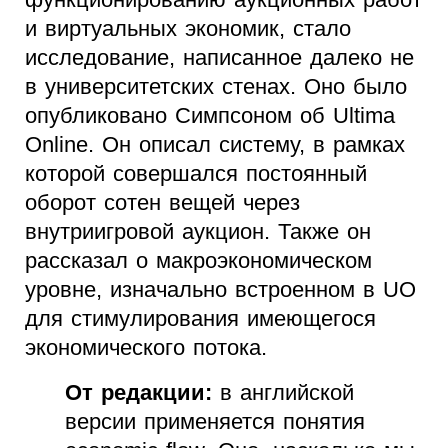
и виртуальных экономик, стало
исследование, написанное далеко не
в университетских стенах. Оно было
опубликовано Симпсоном об Ultima
Online. Он описал систему, в рамках
которой совершался постоянный
оборот сотен вещей через
внутриигровой аукцион. Также он
рассказал о макроэкономическом
уровне, изначально встроенном в UO
для стимулирования имеющегося
экономического потока.
От редакции:
в английской
версии применяется понятия