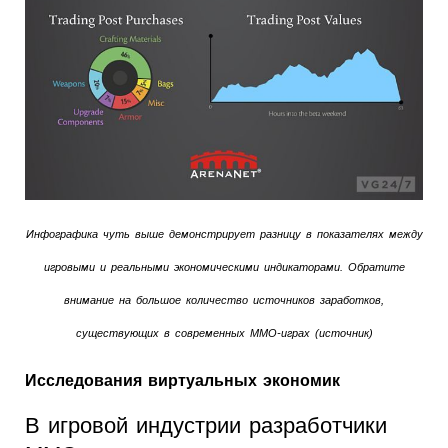
Инфографика чуть выше демонстрирует разницу в показателях между
игровыми и реальными экономическими индикаторами. Обратите
внимание на большое количество источников заработков,
существующих в современных MMO-играх (источник)
Исследования виртуальных экономик
В игровой индустрии разработчики