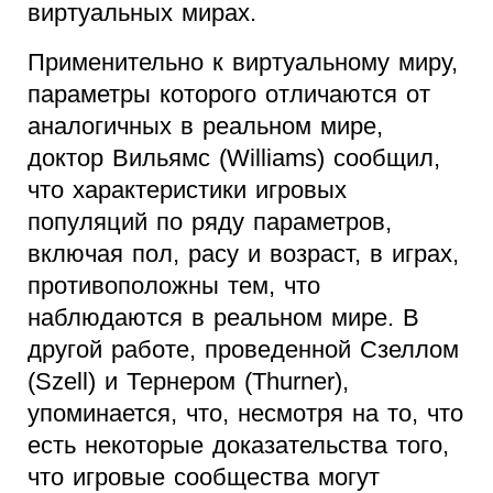
виртуальных мирах.
Применительно к виртуальному миру,
параметры которого отличаются от
аналогичных в реальном мире,
доктор Вильямс (Williams) сообщил,
что характеристики игровых
популяций по ряду параметров,
включая пол, расу и возраст, в играх,
противоположны тем, что
наблюдаются в реальном мире. В
другой работе, проведенной Сзеллом
(Szell) и Тернером (Thurner),
упоминается, что, несмотря на то, что
есть некоторые доказательства того,
что игровые сообщества могут