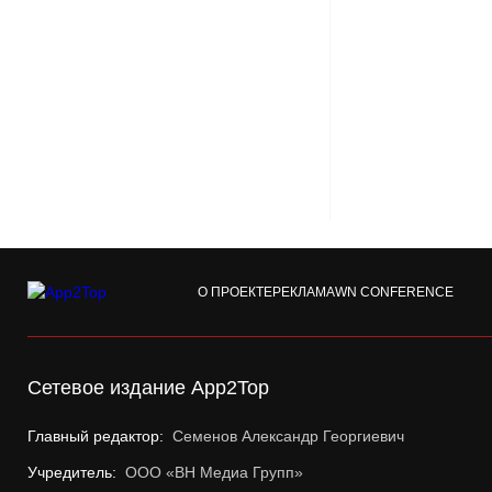
О ПРОЕКТЕ
РЕКЛАМА
WN CONFERENCE
Сетевое издание App2Top
Главный редактор:
Семенов Александр Георгиевич
Учредитель:
ООО «ВН Медиа Групп»