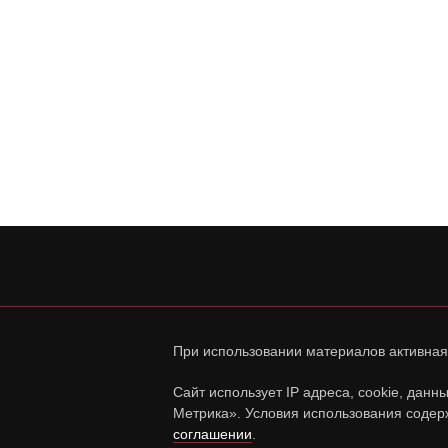
При использовании материалов активная
Сайт использует IP адреса, cookie, дан
Метрика». Условия использования содер
соглашении
.