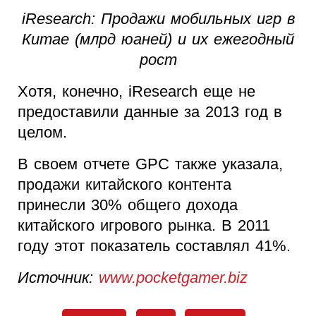
iResearch: Продажи мобильных игр в
Китае (млрд юаней) и их ежегодный
рост
Хотя, конечно, iResearch еще не
предоставили данные за 2013 год в
целом.
В своем отчете GPC также указала,
продажи китайского контента
принесли 30% общего дохода
китайского игрового рынка. В 2011
году этот показатель составлял 41%.
Источник:
www.pocketgamer.biz