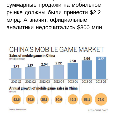
суммарные продажи на мобильном
рынке должны были принести $2,2
млрд. А значит, официальные
аналитики недосчитались $300 млн.