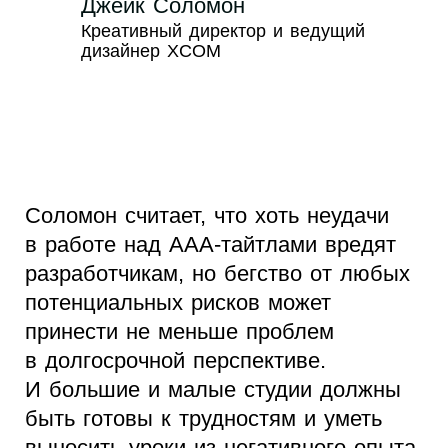
Джейк Соломон
Креативный директор и ведущий
дизайнер XCOM
Соломон считает, что хоть неудачи
в работе над AAA-тайтлами вредят
разработчикам, но бегство от любых
потенциальных рисков может
принести не меньше проблем
в долгосрочной перспективе.
И большие и малые студии должны
быть готовы к трудностям и уметь
выносить уроки из негативного опыта.