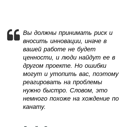
Вы должны принимать риск и
вносить инновации, иначе в
вашей работе не будет
ценности, и люди найдут ее в
другом проекте. Но ошибки
могут и утопить вас, поэтому
реагировать на проблемы
нужно быстро. Словом, это
немного похоже на хождение по
канату.