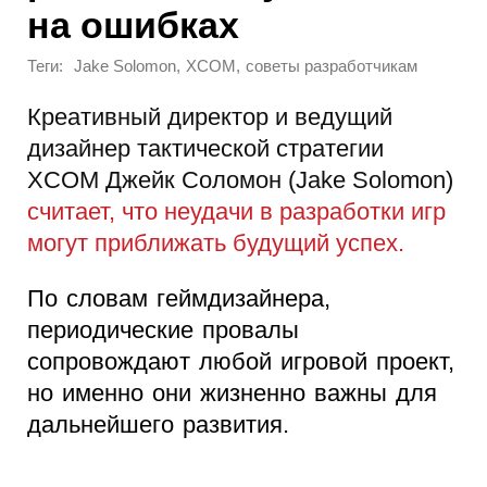
на ошибках
Теги:
,
,
Jake Solomon
XCOM
советы разработчикам
Креативный директор и ведущий
дизайнер тактической стратегии
XCOM Джейк Соломон (Jake Solomon)
считает, что неудачи в разработки игр
могут приближать будущий успех.
По словам геймдизайнера,
периодические провалы
сопровождают любой игровой проект,
но именно они жизненно важны для
дальнейшего развития.