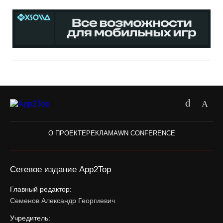
О ПРОЕКТЕ
РЕКЛАМА
WN CONFERENCE
Сетевое издание App2Top
Главный редактор:
Семенов Александр Георгиевич
Учредитель: