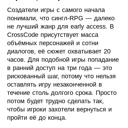
Создатели игры с самого начала
понимали, что сингл-RPG — далеко
не лучший жанр для early access. В
CrossCode присутствует масса
объёмных персонажей и сотни
диалогов, её сюжет охватывает 20
часов. Для подобной игры попадание
в ранний доступ на три года — это
рискованный шаг, потому что нельзя
оставлять игру незаконченной в
течение столь долгого срока. Просто
потом будет трудно сделать так,
чтобы игроки захотели вернуться и
пройти её до конца.