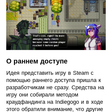
О раннем доступе
Идея представить игру в Steam с
помощью раннего доступа пришла к
разработчикам не сразу. Средства на
игру они собирали методом
краудфандинга на Indiegogo и в ходе
этого обратили внимание, что другие