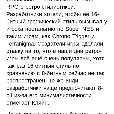
RPG c ретро-стилистикой.
Разработчики хотели, чтобы её 16-
битный графический стиль вызывал у
игрока ностальгию по Super NES и
таким играм, как Chrono Trigger и
Terranigma. Создатели игры сделали
ставку на то, что в наши дни ретро-
игры всё ещё очень популярны, хотя
как раз 16-битный стиль по
сравнению с 8-битным сейчас не так
распространен. Те же инди-
разработчики чаще предпочитают 8-
bit из-за его минималистичности,
отмечает Кляйн.