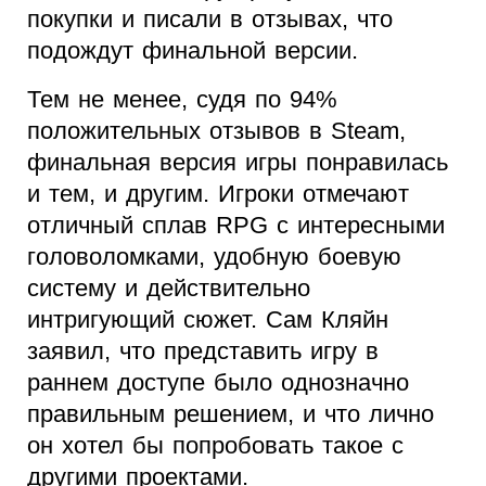
покупки и писали в отзывах, что
подождут финальной версии.
Тем не менее, судя по 94%
положительных отзывов в Steam,
финальная версия игры понравилась
и тем, и другим. Игроки отмечают
отличный сплав RPG с интересными
головоломками, удобную боевую
систему и действительно
интригующий сюжет. Сам Кляйн
заявил, что представить игру в
раннем доступе было однозначно
правильным решением, и что лично
он хотел бы попробовать такое с
другими проектами.