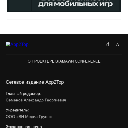
О ПРОЕКТЕ
РЕКЛАМА
WN CONFERENCE
Сетевое издание App2Top
Главный редактор:
Семенов Александр Георгиевич
Учредитель:
ООО «ВН Медиа Групп»
Электронная почта: