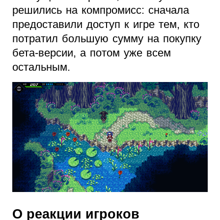
решились на компромисс: сначала
предоставили доступ к игре тем, кто
потратил большую сумму на покупку
бета-версии, а потом уже всем
остальным.
О реакции игроков