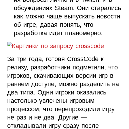
обсуждениях Steam. Они старались
как можно чаще выпускать новости
об игре, давая понять, что
разработка идёт планомерно.
За три года, готовя CrossCode к
релизу, разработчики подметили, что
игроков, скачивающих версии игр в
раннем доступе, можно разделить на
два типа. Одни игроки оказались
настолько увлечены игровым
процессом, что перепроходили игру
не раз и не два. Другие —
откладывали игру сразу после