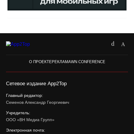
О ПРОЕКТЕ
РЕКЛАМА
WN CONFERENCE
Сетевое издание App2Top
Главный редактор:
Семенов Александр Георгиевич
Учредитель:
ООО «ВН Медиа Групп»
Электронная почта: