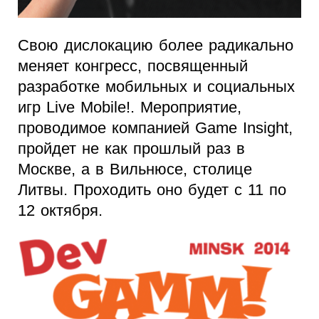
Свою дислокацию более радикально
меняет конгресс, посвященный
разработке мобильных и социальных
игр Live Mobile!. Мероприятие,
проводимое компанией Game Insight,
пройдет не как прошлый раз в
Москве, а в Вильнюсе, столице
Литвы. Проходить оно будет с 11 по
12 октября.