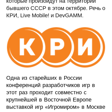
которые произойдут на территории
бывшего CCCР в этом октябре. Речь о
КРИ, Live Mobile! и DevGAMM.
Одна из старейших в России
конференций разработчиков игр в
этот раз проходит совместно с
крупнейшей в Восточной Европе
выставкой игр «Игромиром» в Москве