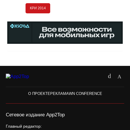
КРИ 2014
О ПРОЕКТЕ
РЕКЛАМА
WN CONFERENCE
Сетевое издание App2Top
Главный редактор: