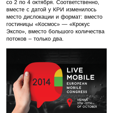
со 2 по 4 октября. Соответственно,
вместе с датой у КРИ изменилось
место дислокации и формат: вместо
гостиницы «Космос» — «Крокус
Экспо», вместо большого количества
потоков – только два.