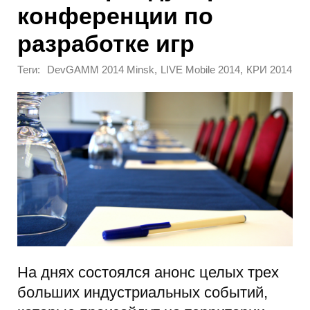
конференции по
разработке игр
Теги:
,
,
DevGAMM 2014 Minsk
LIVE Mobile 2014
КРИ 2014
На днях состоялся анонс целых трех
больших индустриальных событий,