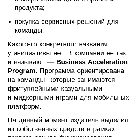
продукта;
покупка сервисных решений для
команды.
Какого-то конкретного названия
у инициативы нет. В компании ее так
и называют —
Business Acceleration
Program
. Программа ориентирована
на команды, которые занимаются
фритуплейными казуальными
и мидкорными играми для мобильных
платформ.
На данный момент издатель выделил
из собственных средств в рамках