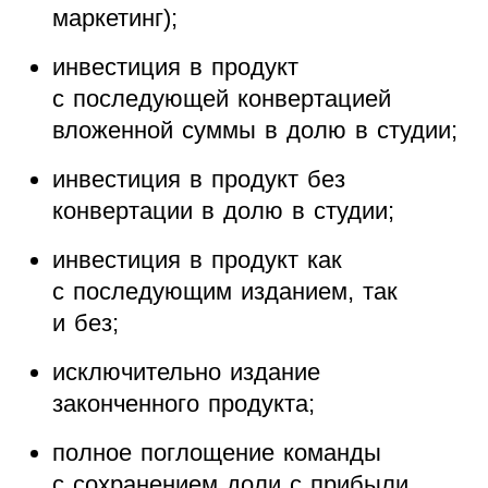
маркетинг);
инвестиция в продукт
с последующей конвертацией
вложенной суммы в долю в студии;
инвестиция в продукт без
конвертации в долю в студии;
инвестиция в продукт как
с последующим изданием, так
и без;
исключительно издание
законченного продукта;
полное поглощение команды
с сохранением доли с прибыли