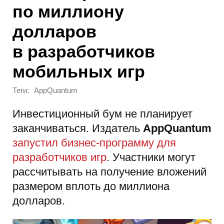
по миллиону
долларов
в разработчиков
мобильных игр
Теги:
AppQuantum
Инвестиционный бум не планирует
заканчиваться. Издатель
AppQuantum
запустил бизнес-программу для
разработчиков игр
. Участники могут
рассчитывать на получение вложений
размером вплоть до миллиона
долларов.