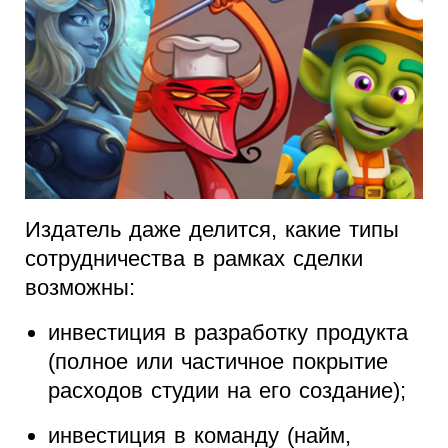
Издатель даже делится, какие типы
сотрудничества в рамках сделки
возможны:
инвестиция в разработку продукта
(полное или частичное покрытие
расходов студии на его создание);
инвестиция в команду (найм,