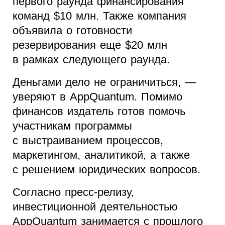
первого раунда финансирования
команд $10 млн. Также компания
объявила о готовности
резервирования еще $20 млн
в рамках следующего раунда.
Деньгами дело не ограничиться, —
уверяют в AppQuantum. Помимо
финансов издатель готов помочь
участникам программы
с выстраиванием процессов,
маркетингом, аналитикой, а также
с решением юридических вопросов.
Согласно пресс-релизу,
инвестиционной деятельностью
AppQuantum занимается с прошлого