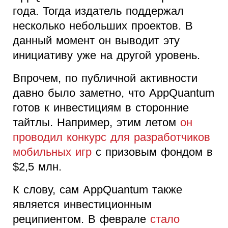
года. Тогда издатель поддержал
несколько небольших проектов. В
данный момент он выводит эту
инициативу уже на другой уровень.
Впрочем, по публичной активности
давно было заметно, что AppQuantum
готов к инвестициям в сторонние
тайтлы. Например, этим летом
он
проводил конкурс для разработчиков
мобильных игр
с призовым фондом в
$2,5 млн.
К слову, сам AppQuantum также
является инвестиционным
реципиентом. В феврале
стало