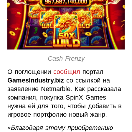
Cash Frenzy
О поглощении
сообщил
портал
GamesIndustry.biz
со ссылкой на
заявление Netmarble. Как рассказала
компания, покупка SpinX Games
нужна ей для того, чтобы добавить в
игровое портфолио новый жанр.
«Благодаря этому приобретению