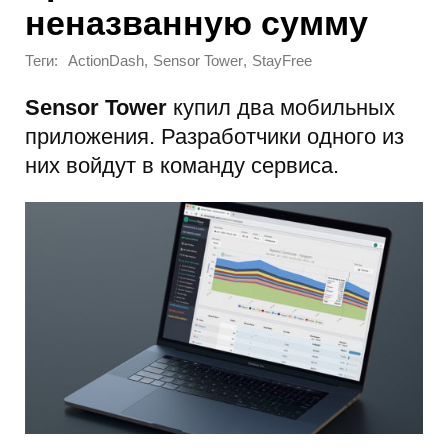
неназванную сумму
Теги:
,
,
ActionDash
Sensor Tower
StayFree
Sensor Tower
купил два мобильных
приложения. Разработчики одного из
них войдут в команду сервиса.