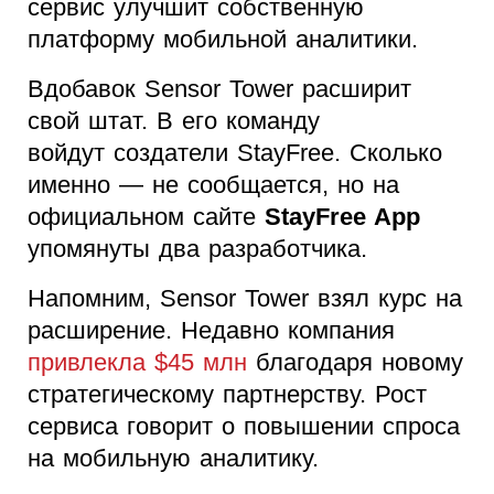
сервис улучшит собственную
платформу мобильной аналитики.
Вдобавок Sensor Tower расширит
свой штат. В его команду
войдут создатели StayFree. Сколько
именно — не сообщается, но на
официальном сайте
StayFree App
упомянуты два разработчика.
Напомним, Sensor Tower взял курс на
расширение. Недавно компания
привлекла $45 млн
благодаря новому
стратегическому партнерству. Рост
сервиса говорит о повышении спроса
на мобильную аналитику.