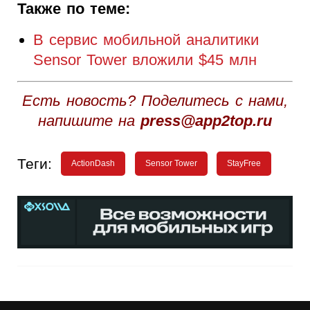
Также по теме:
В сервис мобильной аналитики
Sensor Tower вложили $45 млн
Есть новость? Поделитесь с нами,
напишите на
press@app2top.ru
Теги:
ActionDash
Sensor Tower
StayFree