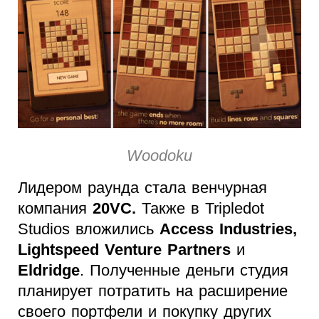
Woodoku
Лидером раунда стала венчурная
компания
20VC.
Также в Tripledot
Studios вложились
Access Industries,
Lightspeed Venture Partners
и
Eldridge
. Полученные деньги студия
планирует потратить на расширение
своего портфели и покупку других