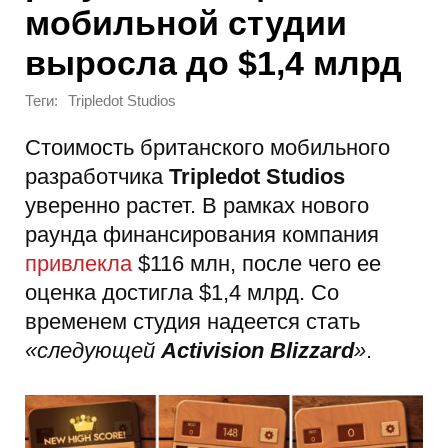
мобильной студии
выросла до $1,4 млрд
Теги:
Tripledot Studios
Стоимость британского мобильного
разработчика
Tripledot Studios
уверенно растет. В рамках нового
раунда финансирования компания
привлекла
$116 млн, после чего ее
оценка достигла $1,4 млрд. Со
временем студия надеется стать
«следующей
Activision Blizzard
»
.