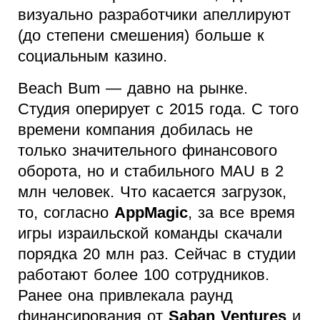
визуально разработчики апеллируют
(до степени смешения) больше к
социальным казино.
Beach Bum — давно на рынке.
Студия оперирует с 2015 года. С того
времени компания добилась не
только значительного финансового
оборота, но и стабильного MAU в 2
млн человек. Что касается загрузок,
то, согласно
AppMagic
, за все время
игры израильской команды скачали
порядка 20 млн раз. Сейчас в студии
работают более 100 сотрудников.
Ранее она привлекала раунд
финансирования от
Saban Ventures
и