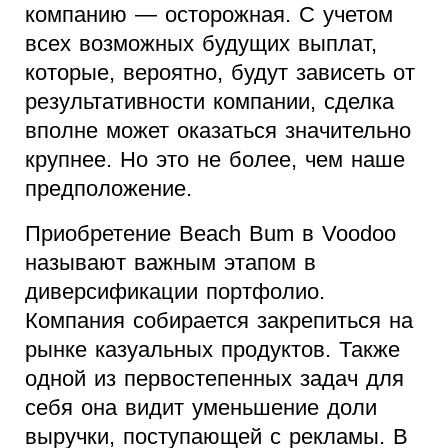
компанию — осторожная. С учетом
всех возможных будущих выплат,
которые, вероятно, будут зависеть от
результативности компании, сделка
вполне может оказаться значительно
крупнее. Но это не более, чем наше
предположение.
Приобретение Beach Bum в Voodoo
называют важным этапом в
диверсификации портфолио.
Компания собирается закрепиться на
рынке казуальных продуктов. Также
одной из первостепенных задач для
себя она видит уменьшение доли
выручки, поступающей с рекламы. В