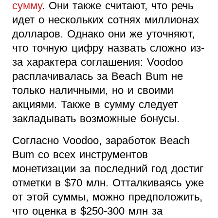
сумму
. Они также считают, что речь
идет о нескольких сотнях миллионах
долларов. Однако они же уточняют,
что точную цифру назвать сложно из-
за характера соглашения: Voodoo
расплачивалась за Beach Bum не
только наличными, но и своими
акциями. Также в сумму следует
закладывать возможные бонусы.
Согласно Voodoo, заработок Beach
Bum со всех инструментов
монетизации за последний год достиг
отметки в $70 млн. Отталкиваясь уже
от этой суммы, можно предположить,
что оценка в $250-300 млн за