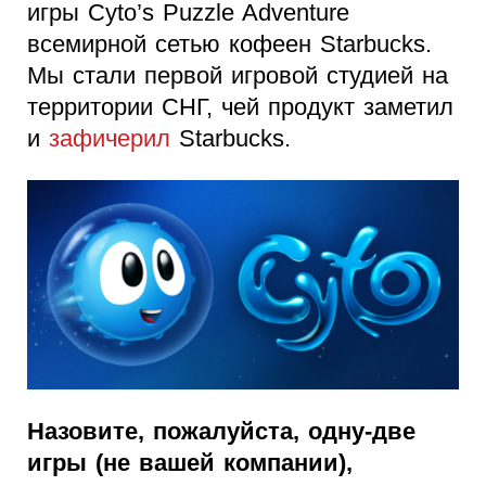
игры Cyto’s Puzzle Adventure
всемирной сетью кофеен Starbucks.
Мы стали первой игровой студией на
территории СНГ, чей продукт заметил
и
зафичерил
Starbucks.
Назовите, пожалуйста, одну-две
игры (не вашей компании),