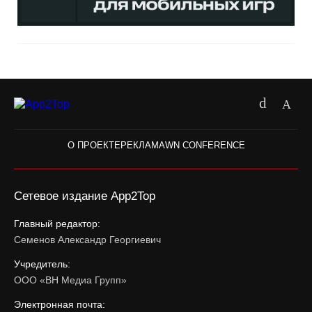
О ПРОЕКТЕ
РЕКЛАМА
WN CONFERENCE
Сетевое издание App2Top
Главный редактор:
Семенов Александр Георгиевич
Учредитель:
ООО «ВН Медиа Групп»
Электронная почта: