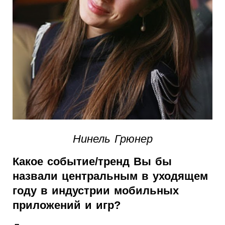
Нинель Грюнер
Какое событие/тренд Вы бы
назвали центральным в уходящем
году в индустрии мобильных
приложений и игр?