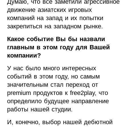
Думаю, что все заметили агрессивное
движение азиатских игровых
компаний на запад и их попытки
закрепиться на западном рынке.
Какое событие Вы бы назвали
главным в этом году для Вашей
компании?
У нас было много интересных
событий в этом году, но самым
значительным стал переход от
premium продуктов к free2play, что
определило будущее направление
работы нашей студии.
И, конечно, выбор нашей дебютной