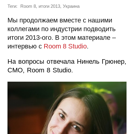
Теги:
,
,
Room 8
итоги 2013
Украина
Мы продолжаем вместе с нашими
коллегами по индустрии подводить
итоги 2013-ого. В этом материале –
интервью с
Room 8 Studio
.
На вопросы отвечала Нинель Грюнер,
CMO, Room 8 Studio.