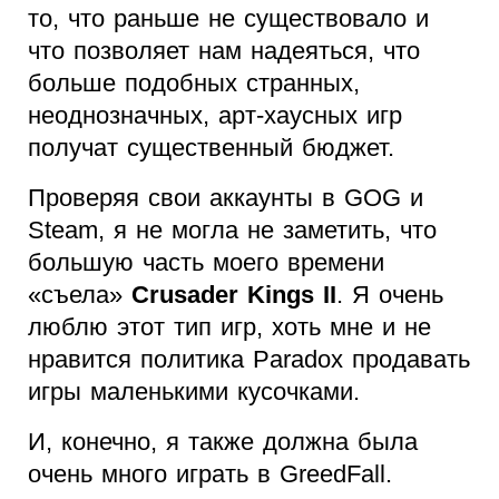
то, что раньше не существовало и
что позволяет нам надеяться, что
больше подобных странных,
неоднозначных, арт-хаусных игр
получат существенный бюджет.
Проверяя свои аккаунты в GOG и
Steam, я не могла не заметить, что
большую часть моего времени
«съела»
Crusader Kings II
. Я очень
люблю этот тип игр, хоть мне и не
нравится политика Paradox продавать
игры маленькими кусочками.
И, конечно, я также должна была
очень много играть в GreedFall.