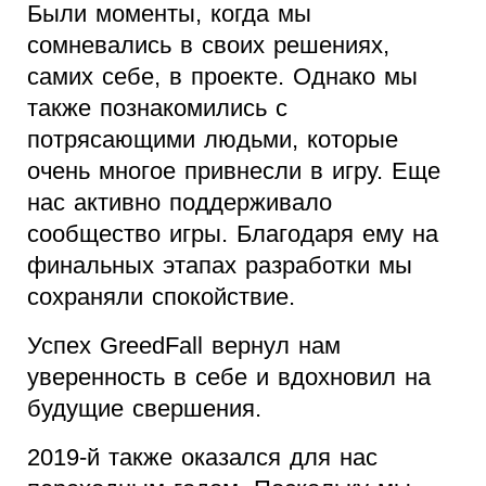
Были моменты, когда мы
сомневались в своих решениях,
самих себе, в проекте. Однако мы
также познакомились с
потрясающими людьми, которые
очень многое привнесли в игру. Еще
нас активно поддерживало
сообщество игры. Благодаря ему на
финальных этапах разработки мы
сохраняли спокойствие.
Успех GreedFall вернул нам
уверенность в себе и вдохновил на
будущие свершения.
2019-й также оказался для нас