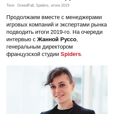
Теги:
,
,
GreedFall
Spiders
итоги 2019
Продолжаем вместе с менеджерами
игровых компаний и экспертами рынка
подводить итоги 2019-го. На очереди
интервью с
Жанной Руссо
,
генеральным директором
французской студии
Spiders
.