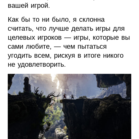
вашей игрой.
Как бы то ни было, я склонна
считать, что лучше делать игры для
целевых игроков — игры, которые вы
сами любите, — чем пытаться
угодить всем, рискуя в итоге никого
не удовлетворить.