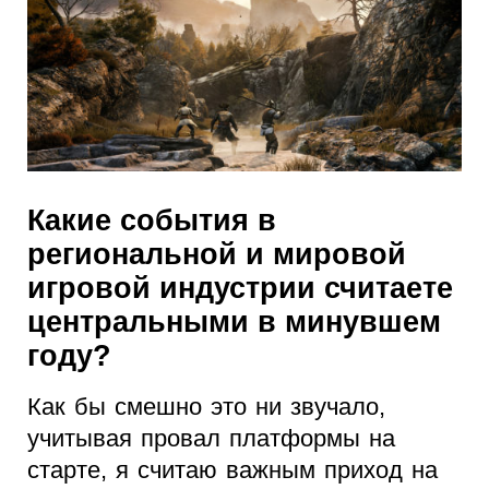
Какие события в
региональной и мировой
игровой индустрии считаете
центральными в минувшем
году?
Как бы смешно это ни звучало,
учитывая провал платформы на
старте, я считаю важным приход на