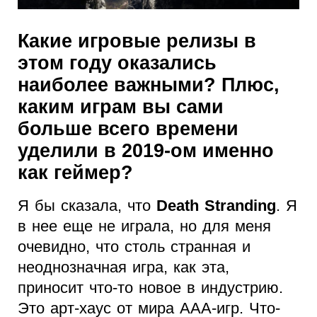
Какие игровые релизы в
этом году оказались
наиболее важными? Плюс,
каким играм вы сами
больше всего времени
уделили в 2019-ом именно
как геймер?
Я бы сказала, что
Death Stranding
. Я
в нее еще не играла, но для меня
очевидно, что столь странная и
неоднозначная игра, как эта,
приносит что-то новое в индустрию.
Это арт-хаус от мира ААА-игр. Что-