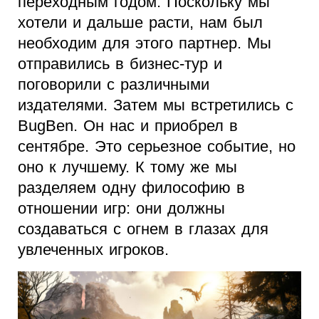
переходным годом. Поскольку мы
хотели и дальше расти, нам был
необходим для этого партнер. Мы
отправились в бизнес-тур и
поговорили с различными
издателями. Затем мы встретились с
BugBen. Он нас и приобрел в
сентябре. Это серьезное событие, но
оно к лучшему. К тому же мы
разделяем одну философию в
отношении игр: они должны
создаваться с огнем в глазах для
увлеченных игроков.