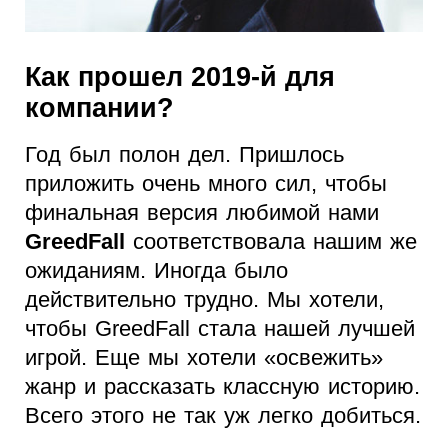
Как прошел 2019-й для
компании?
Год был полон дел. Пришлось
приложить очень много сил, чтобы
финальная версия любимой нами
GreedFall
соответствовала нашим же
ожиданиям. Иногда было
действительно трудно. Мы хотели,
чтобы GreedFall стала нашей лучшей
игрой. Еще мы хотели «освежить»
жанр и рассказать классную историю.
Всего этого не так уж легко добиться.