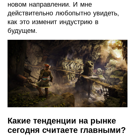
новом направлении. И мне
действительно любопытно увидеть,
как это изменит индустрию в
будущем.
Какие тенденции на рынке
сегодня считаете главными?