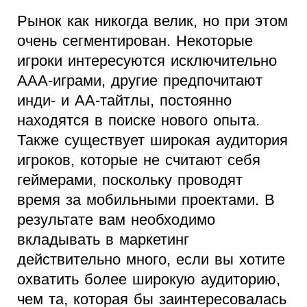
Рынок как никогда велик, но при этом
очень сегментирован. Некоторые
игроки интересуются исключительно
ААА-играми, другие предпочитают
инди- и АА-тайтлы, постоянно
находятся в поиске нового опыта.
Также существует широкая аудитория
игроков, которые не считают себя
геймерами, поскольку проводят
время за мобильными проектами. В
результате вам необходимо
вкладывать в маркетинг
действительно много, если вы хотите
охватить более широкую аудиторию,
чем та, которая бы заинтересовалась