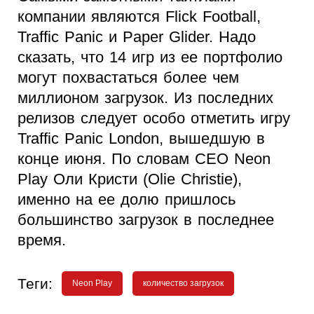
компании являются Flick Football,
Traffic Panic и Paper Glider. Надо
сказать, что 14 игр из ее портфолио
могут похвастаться более чем
миллионом загрузок. Из последних
релизов следует особо отметить игру
Traffic Panic London, вышедшую в
конце июня. По словам CEO Neon
Play Оли Кристи (Olie Christie),
именно на ее долю пришлось
большинство загрузок в последнее
время.
Теги:
Neon Play
количество загрузок