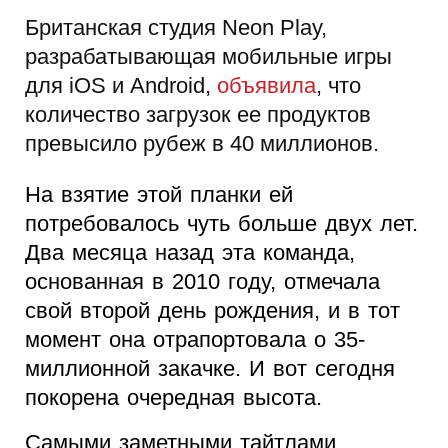
Британская студия Neon Play,
разрабатывающая мобильные игры
для iOS и Android,
объявила
, что
количество загрузок ее продуктов
превысило рубеж в 40 миллионов.
На взятие этой планки ей
потребовалось чуть больше двух лет.
Два месяца назад эта команда,
основанная в 2010 году, отмечала
свой второй день рождения, и в тот
момент она отрапортовала о 35-
миллионной закачке. И вот сегодня
покорена очередная высота.
Самыми заметными тайтлами