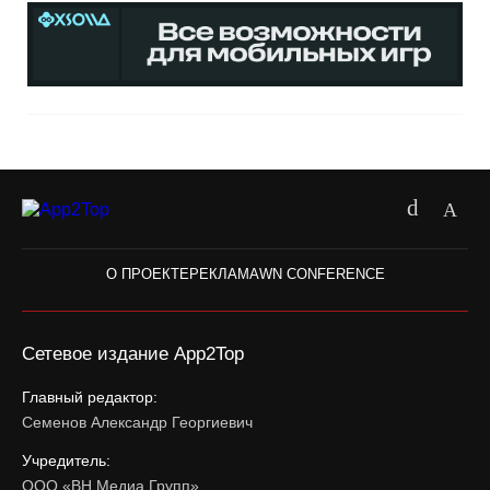
О ПРОЕКТЕ
РЕКЛАМА
WN CONFERENCE
Сетевое издание App2Top
Главный редактор:
Семенов Александр Георгиевич
Учредитель:
ООО «ВН Медиа Групп»