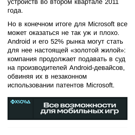
устройств во втором квартале 2011
года.
Но в конечном итоге для Microsoft все
может оказаться не так уж и плохо.
Android и его 52% рынка могут стать
для нее настоящей «золотой жилой»:
компания продолжает подавать в суд
на производителей Android-девайсов,
обвиняя их в незаконном
использовании патентов Microsoft.