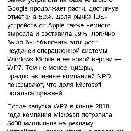
Google продолжает расти, достигнув
отметки в 52%. Доля рынка iOS-
устройств от Apple также немного
выросла и составила 29%. Логично
было бы объяснить этот рост
неудачей операционной системы
Windows Mobile и ее новой версии —
WP7. Тем не менее, цифры,
предоставленные компанией NPD,
показывают, что доля Microsoft
осталась прежней.
После запуска WP7 в конце 2010
года компания Microsoft потратила
$400 миллионов на рекламу