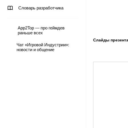
Словарь разработчика
App2Top — про геймдев
раньше всех
Слайды презент
Чат «Игровой Индустрии»:
новости и общение