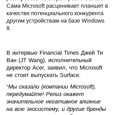
Сама Microsoft расценивает планшет в
качестве потенциального конкурента
другим устройствам на базе Windows
8.
В интервью Financial Times Джей Ти
Ван (JT Wang), исполнительный
директор Acer, заявил, что Microsoft
не стоит выпускать Surface.
“
Мы сказали (компании Microsoft),
передумайте! Релиз окажет
значительное негативное влияние
на всю экосистему, и другие бренды