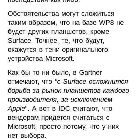
Обстоятельства могут сложиться
таким образом, что на базе WP8 не
будет других планшетов, кроме
Surface. Точнее, те, что будут,
окажутся в тени оригинального
устройства Microsoft.
Как бы то ни было, в Gartner
отмечают, что
"с Surface осложнится
борьба за рынок планшетов каждого
производителя, за исключением
Apple
". А вот в IDC считают, что
вендорам придется считаться с
Microsoft, просто потому, что у них
нет выбора.