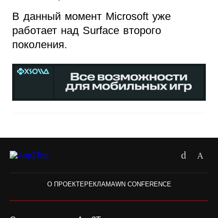
В данный момент Microsoft уже
работает над Surface второго
поколения.
О ПРОЕКТЕ
РЕКЛАМА
WN CONFERENCE