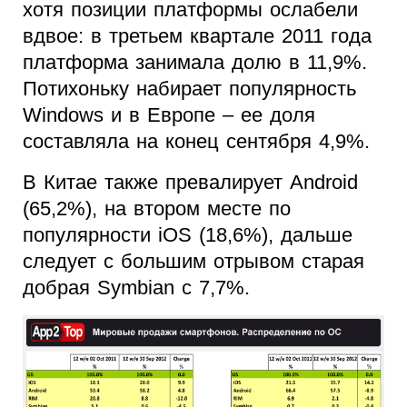
хотя позиции платформы ослабели
вдвое: в третьем квартале 2011 года
платформа занимала долю в 11,9%.
Потихоньку набирает популярность
Windows и в Европе – ее доля
составляла на конец сентября 4,9%.
В Китае также превалирует Android
(65,2%), на втором месте по
популярности iOS (18,6%), дальше
следует с большим отрывом старая
добрая Symbian с 7,7%.