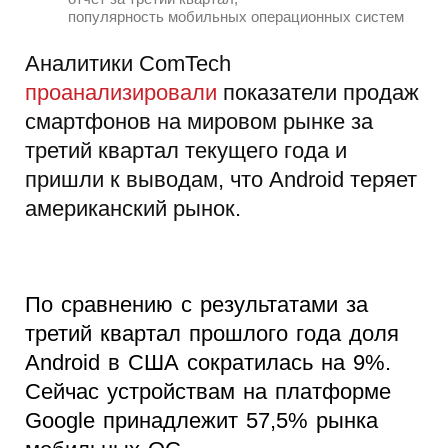
популярность мобильных операционных систем
Аналитики ComTech
проанализировали
показатели продаж
смартфонов на мировом рынке за
третий квартал текущего года и
пришли к выводам, что Android теряет
американский рынок.
По сравнению с результатами за
третий квартал прошлого года доля
Android в США сократилась на 9%.
Сейчас устройствам на платформе
Google принадлежит 57,5% рынка