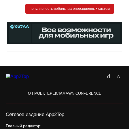
популярность мобильных операционных систем
О ПРОЕКТЕ
РЕКЛАМА
WN CONFERENCE
Сетевое издание App2Top
Главный редактор: