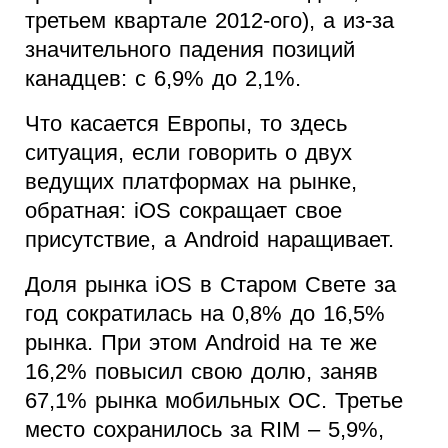
третьем квартале 2012-ого), а из-за
значительного падения позиций
канадцев: с 6,9% до 2,1%.
Что касается Европы, то здесь
ситуация, если говорить о двух
ведущих платформах на рынке,
обратная: iOS сокращает свое
присутствие, а Android наращивает.
Доля рынка iOS в Старом Свете за
год сократилась на 0,8% до 16,5%
рынка. При этом Android на те же
16,2% повысил свою долю, заняв
67,1% рынка мобильных ОС. Третье
место сохранилось за RIM – 5,9%,