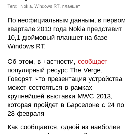
Теги:
,
,
Nokia
Windows RT
планшет
По неофициальным данным, в первом
квартале 2013 года Nokia представит
10,1-дюймовый планшет на базе
Windows RT.
Об этом, в частности,
сообщает
популярный ресурс The Verge.
Говорят, что презентация устройства
может состояться в рамках
крупнейшей выставки MWC 2013,
которая пройдет в Барселоне с 24 по
28 февраля
Как сообщается, одной из наиболее