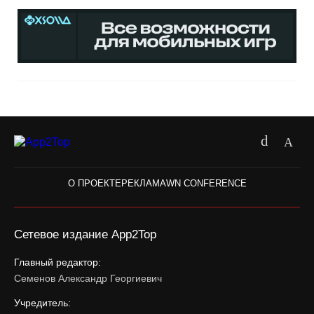
О ПРОЕКТЕ
РЕКЛАМА
WN CONFERENCE
Сетевое издание App2Top
Главный редактор:
Семенов Александр Георгиевич
Учредитель: