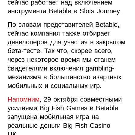
сейчас работает над включением
инструмента Betable в Slots Journey.
По словам представителей Betable,
сейчас компания также отбирает
девелоперов для участия в закрытом
бета-тесте. Так что, скорее всего,
через некоторое время мы станем
свидетелями включения gambling-
механизма в большинство азартных
мобильных и социальных игр.
Напомним
, 29 октября совместными
усилиями Big Fish Games и Betable
запущена мобильная игра на
реальные деньги Big Fish Casino
UK.