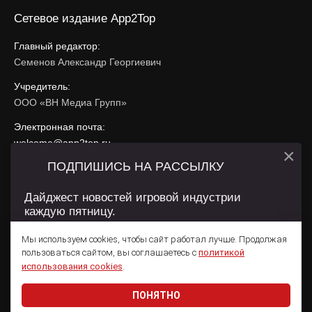
Сетевое издание App2Top
Главный редактор:
Семенов Александр Георгиевич
Учредитель:
ООО «ВН Медиа Групп»
Электронная почта:
welcome@app2top.ru
×
ПОДПИШИСЬ НА РАССЫЛКУ
При использовании материалов активная ссылка на
app2top.ru
обязательна.
Дайджест новостей игровой индустрии
каждую пятницу.
Сайт использует IP адреса, cookie, данные геолокации
Пользователей сайта и сервис «Яндекс Метрика». Условия
Мы используем cookies, чтобы сайт работал лучше. Продолжая
использования содержатся в
Политике конфиденциальности
и
пользоваться сайтом, вы соглашаетесь с
политикой
Пользовательском соглашении
.
Подписаться
использования cookies
.
ПОНЯТНО
Даю согласие на обработку
персональных данных
© 2011 — 2026 App2Top
16+