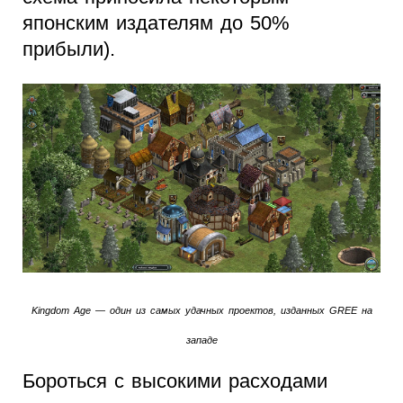
японским издателям до 50%
прибыли).
Kingdom Age — один из самых удачных проектов, изданных GREE на
западе
Бороться с высокими расходами