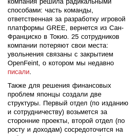
компания решила радикальными
способами: часть команды,
ответственная за разработку игровой
платформы GREE, вернется из Сан-
Франциско в Токио. 25 сотрудников
компании потеряют свои места:
увольнения связаны с закрытием
OpenFeint, о котором мы недавно
писали
.
Также для решения финансовых
проблем японцы создали две
структуры. Первый отдел (по изданию
и сотрудничеству) возьмется за
сторонние проекты, второй отдел (по
росту и доходам) сосредоточится на