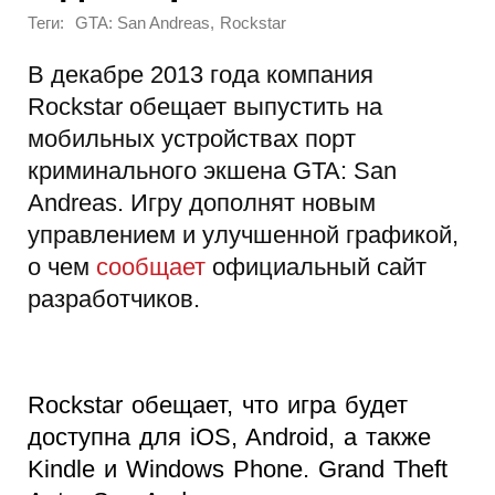
Теги:
,
GTA: San Andreas
Rockstar
В декабре 2013 года компания
Rockstar обещает выпустить на
мобильных устройствах порт
криминального экшена GTA: San
Andreas. Игру дополнят новым
управлением и улучшенной графикой,
о чем
сообщает
официальный сайт
разработчиков.
Rockstar обещает, что игра будет
доступна для iOS, Android, а также
Kindle и Windows Phone. Grand Theft