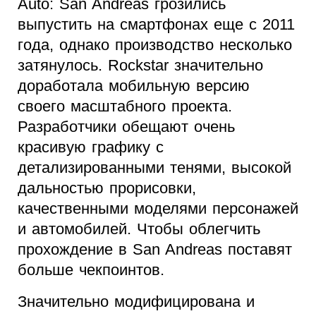
Auto: San Andreas грозились
выпустить на смартфонах еще с 2011
года, однако производство несколько
затянулось. Rockstar значительно
доработала мобильную версию
своего масштабного проекта.
Разработчики обещают очень
красивую графику с
детализированными тенями, высокой
дальностью прорисовки,
качественными моделями персонажей
и автомобилей. Чтобы облегчить
прохождение в San Andreas поставят
больше чекпоинтов.
Значительно модифицирована и