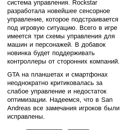
система управления. Rockstar
разработала новейшее сенсорное
управление, которое подстраивается
под игровую ситуацию. Всего в игре
имеется три схемы управления для
машин и персонажей. В добавок
новинка будет поддерживать
контроллеры от сторонних компаний.
GTA на планшетах и смартфонах
неоднократно критиковалась за
слабое управление и недостаток
оптимизации. Надеемся, что в San
Andreas все замечания игроков были
исправлены.