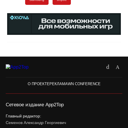
О ПРОЕКТЕ
РЕКЛАМА
WN CONFERENCE
Сетевое издание App2Top
Главный редактор:
Семенов Александр Георгиевич