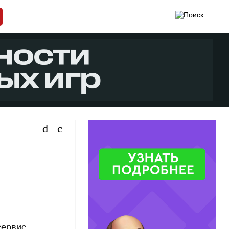
сервис,