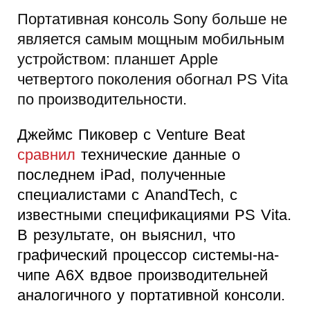
Портативная консоль Sony больше не
является самым мощным мобильным
устройством: планшет Apple
четвертого поколения обогнал PS Vita
по производительности.
Джеймс Пиковер с Venture Beat
сравнил
технические данные о
последнем iPad, полученные
специалистами с AnandTech, с
известными спецификациями PS Vita.
В результате, он выяснил, что
графический процессор системы-на-
чипе A6X вдвое производительней
аналогичного у портативной консоли.