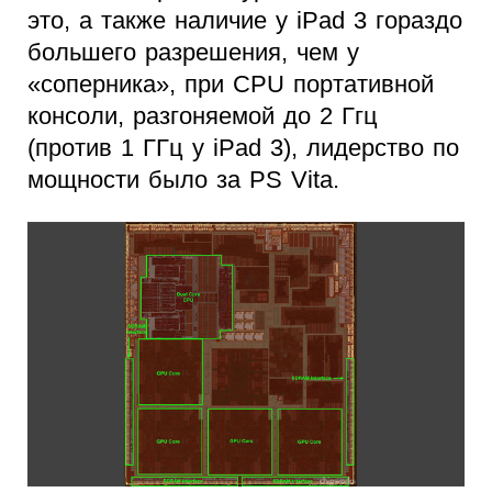
это, а также наличие у iPad 3 гораздо
большего разрешения, чем у
«соперника», при CPU портативной
консоли, разгоняемой до 2 Ггц
(против 1 ГГц у iPad 3), лидерство по
мощности было за PS Vita.