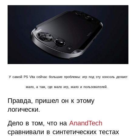
У самой PS Vita сейчас большие проблемы: игр под эту консоль делают
мало, а там, где мало игр, мало и пользователей.
Правда, пришел он к этому
логически.
Дело в том, что на
AnandTech
сравнивали в синтетических тестах