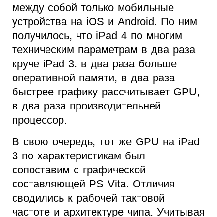
между собой только мобильные
устройства на iOS и Android. По ним
получилось, что iPad 4 по многим
техническим параметрам в два раза
круче iPad 3: в два раза больше
оперативной памяти, в два раза
быстрее графику рассчитывает GPU,
в два раза производительней
процессор.
В свою очередь, тот же GPU на iPad
3 по характеристикам был
сопоставим с графической
составляющей PS Vita. Отличия
сводились к рабочей тактовой
частоте и архитектуре чипа. Учитывая