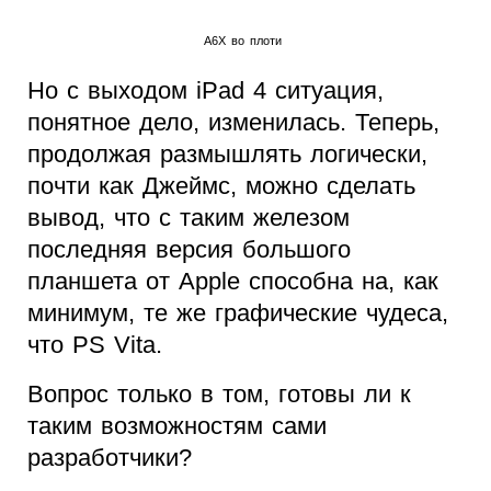
A6X во плоти
Но с выходом iPad 4 ситуация,
понятное дело, изменилась. Теперь,
продолжая размышлять логически,
почти как Джеймс, можно сделать
вывод, что с таким железом
последняя версия большого
планшета от Apple способна на, как
минимум, те же графические чудеса,
что PS Vita.
Вопрос только в том, готовы ли к
таким возможностям сами
разработчики?