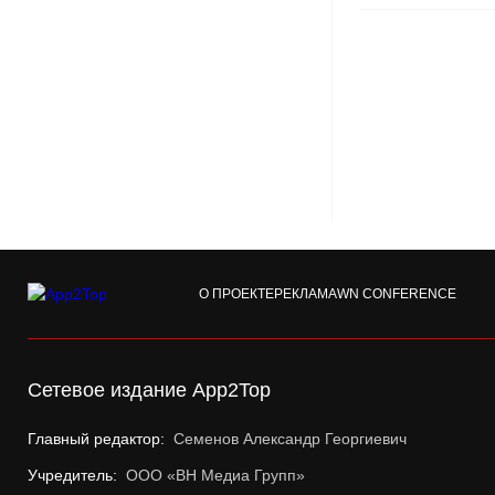
О ПРОЕКТЕ
РЕКЛАМА
WN CONFERENCE
Сетевое издание App2Top
Главный редактор:
Семенов Александр Георгиевич
Учредитель:
ООО «ВН Медиа Групп»