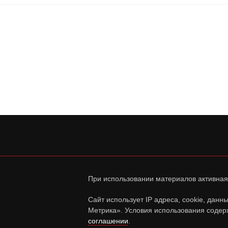
При использовании материалов активная
Сайт использует IP адреса, cookie, дан
Метрика». Условия использования содер
соглашении
.