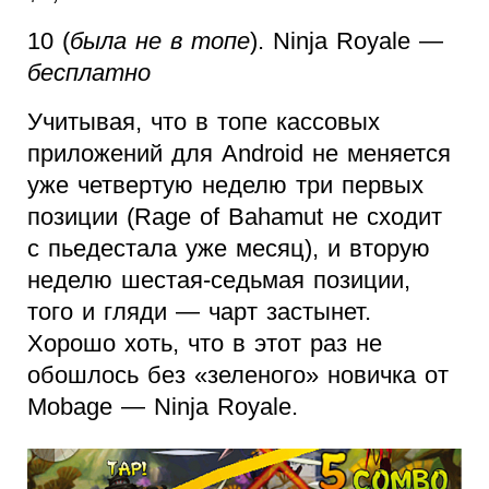
10 (
была не в топе
). Ninja Royale —
бесплатно
Учитывая, что в топе кассовых
приложений для Android не меняется
уже четвертую неделю три первых
позиции (Rage of Bahamut не сходит
с пьедестала уже месяц), и вторую
неделю шестая-седьмая позиции,
того и гляди — чарт застынет.
Хорошо хоть, что в этот раз не
обошлось без «зеленого» новичка от
Mobage — Ninja Royale.