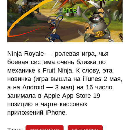
Ninja Royale — ролевая игра, чья
боевая система очень близка по
механике к Fruit Ninja. К слову, эта
новинка (игра вышла на iTunes 2 мая,
а на Android — 3 мая) на 16 число
занимала в Apple App Store 19
позицию в чарте кассовых
приложений iPhone.