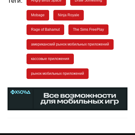
Теги:
Angry Birds Space
Draw Something
Mobage
Ninja Royale
Rage of Bahamut
The Sims FreePlay
американский рынок мобильных приложений
кассовые приложения
рынок мобильных приложений