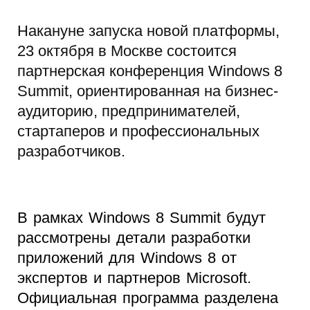
Накануне запуска новой платформы,
23 октября в Москве состоится
партнерская конференция Windows 8
Summit, ориентированная на бизнес-
аудиторию, предпринимателей,
стартаперов и профессиональных
разработчиков.
В рамках Windows 8 Summit будут
рассмотрены детали разработки
приложений для Windows 8 от
экспертов и партнеров Microsoft.
Официальная программа разделена