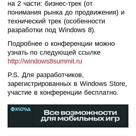
на 2 части: бизнес-трек (от
понимания рынка до продвижения) и
технический трек (особенности
разработки под Windows 8).
Подробнее о конференции можно
узнать по следующей ссылке
http://windows8summit.ru
P.S. Для разработчиков,
зарегистрированных в Windows Store,
участие в конференции бесплатно.